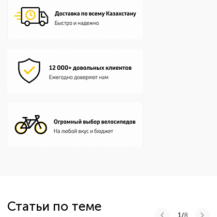
Статьи по теме
1/
8