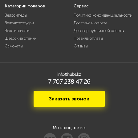
Категории товаров
Сервис
Велосипеды
Политика конфиденциальности
Велоаксессуары
Доставка и оплата
Велозапчасти
Договор публичной оферты
Шведские стенки
Правила оплаты
Самокаты
Отзывы
info@hube.kz
7 707 238 47 26
Заказать звонок
Мы в соц. сетях