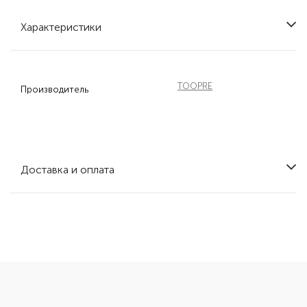
Характеристики
TOOPRE
Производитель
Доставка и оплата