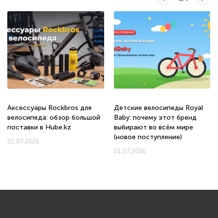
Аксессуары Rockbros для
Детские велосипеды Royal
велосипеда: обзор большой
Baby: почему этот бренд
поставки в Hube.kz
выбирают во всём мире
(новое поступление)
01.07.2026
01.07.2026