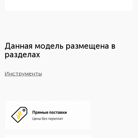
Данная модель размещена в
разделах
Инструменты