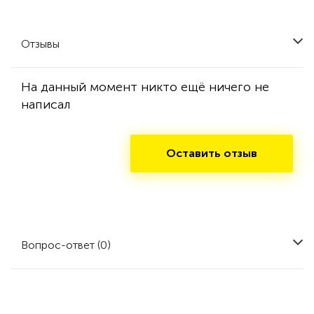
Отзывы
На данный момент никто ещё ничего не
написал
Оставить отзыв
Вопрос-ответ (0)