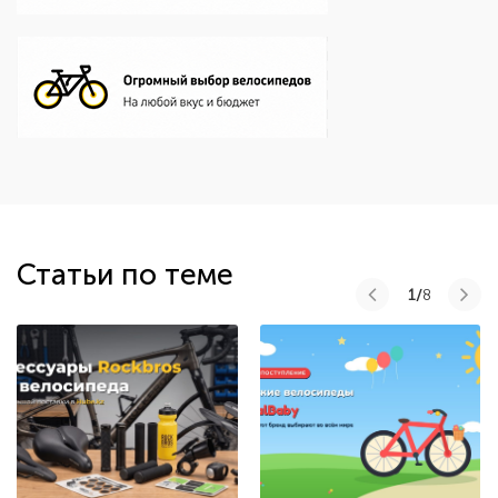
Статьи по теме
1/
8