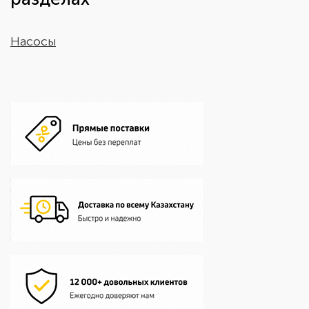
Насосы