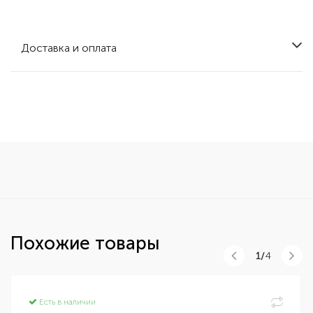
Доставка и оплата
Похожие товары
1/
4
Есть в наличии