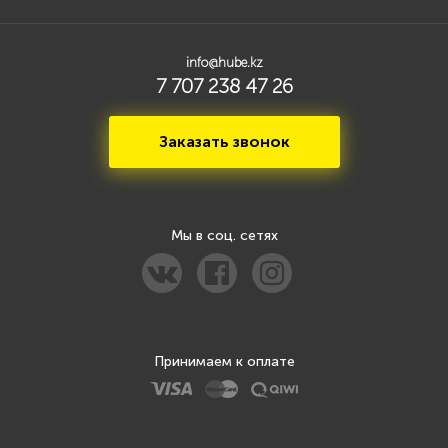
info@hube.kz
7 707 238 47 26
Заказать звонок
Мы в соц. сетях
Принимаем к оплате