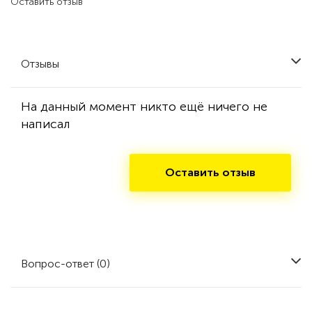
Оставить отзыв
Отзывы
На данный момент никто ещё ничего не
написал
Оставить отзыв
Вопрос-ответ (0)