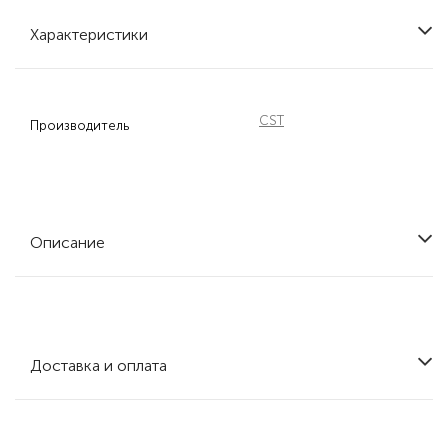
Характеристики
CST
Производитель
Описание
Доставка и оплата