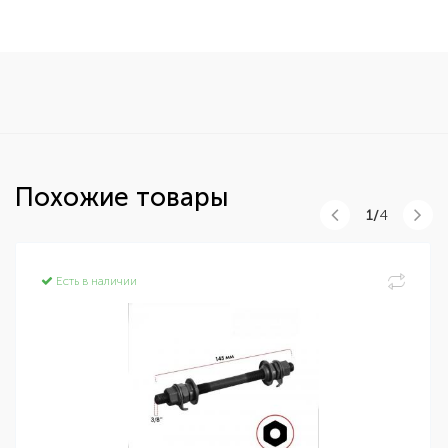
Похожие товары
1/
4
Есть в наличии