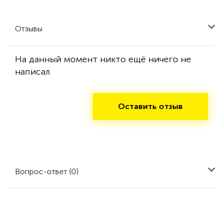
Отзывы
На данный момент никто ещё ничего не
написал
Оставить отзыв
Вопрос-ответ (0)