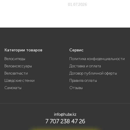
01.07.2026
Категории товаров
Сервис
Велосипеды
Политика конфиденциальности
Велоаксессуары
Доставка и оплата
Велозапчасти
Договор публичной оферты
Шведские стенки
Правила оплаты
Самокаты
Отзывы
info@hube.kz
7 707 238 47 26