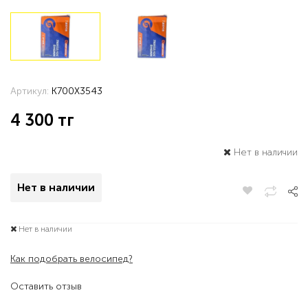
Артикул:
K700X3543
4 300
тг
Нет в наличии
Нет в наличии
Нет в наличии
Как подобрать велосипед?
Оставить отзыв