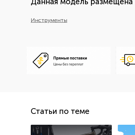
Данная модель размещена 
Инструменты
Статьи по теме