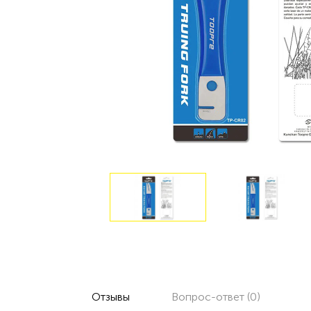
Отзывы
Вопрос-ответ (0)