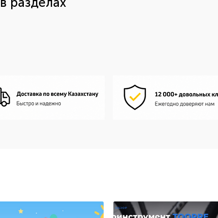
в разделах