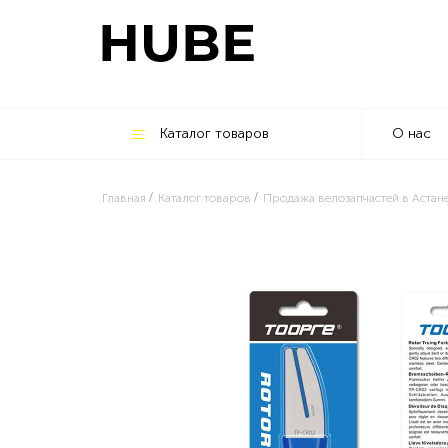
Каталог товаров
О нас
Главная
Каталог товаров
Продажа велозапчастей в Астан