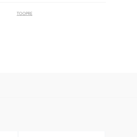
TOOPRE