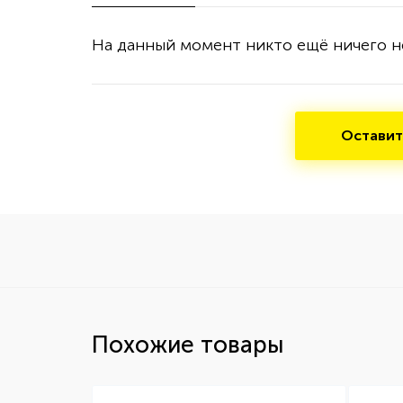
На данный момент никто ещё ничего н
Оставит
Похожие товары