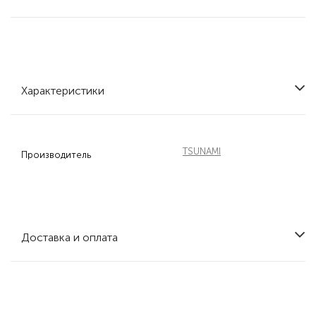
Характеристики
TSUNAMI
Производитель
Доставка и оплата