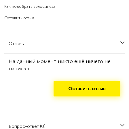
Как подобрать велосипед?
Оставить отзыв
Отзывы
На данный момент никто ещё ничего не
написал
Оставить отзыв
Вопрос-ответ (0)