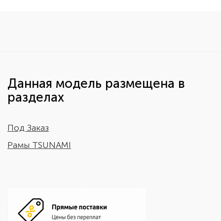
Данная модель размещена в
разделах
Под Заказ
Рамы TSUNAMI