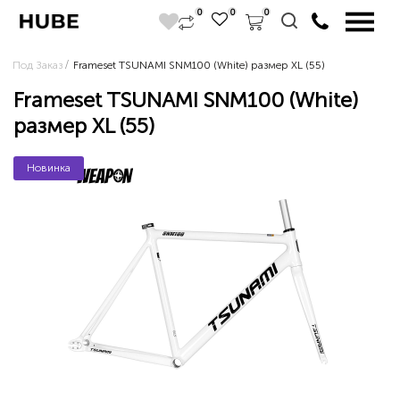
0
0
0
Под Заказ
Frameset TSUNAMI SNM100 (White) размер XL (55)
Frameset TSUNAMI SNM100 (White)
размер XL (55)
Новинка