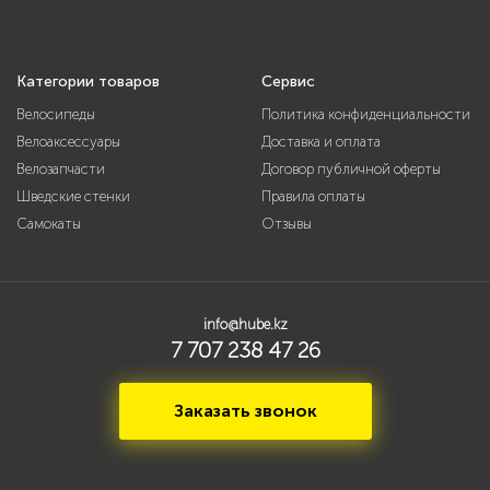
Категории товаров
Сервис
Велосипеды
Политика конфиденциальности
Велоаксессуары
Доставка и оплата
Велозапчасти
Договор публичной оферты
Шведские стенки
Правила оплаты
Самокаты
Отзывы
info@hube.kz
7 707 238 47 26
Заказать звонок