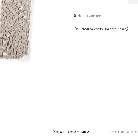
Нет в наличии
Как подобрать велосипед?
Характеристики
Доставка и о