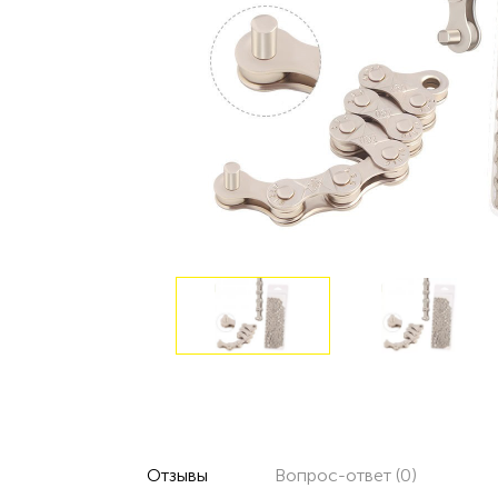
Отзывы
Вопрос-ответ (0)