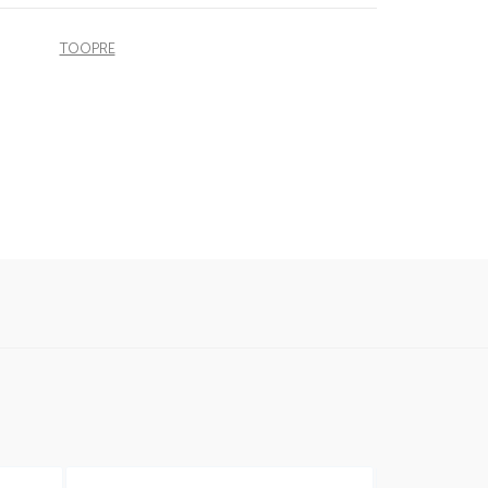
TOOPRE