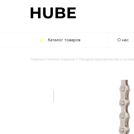
Каталог товаров
О нас
Главная
Каталог товаров
Продажа велозапчастей в Астан