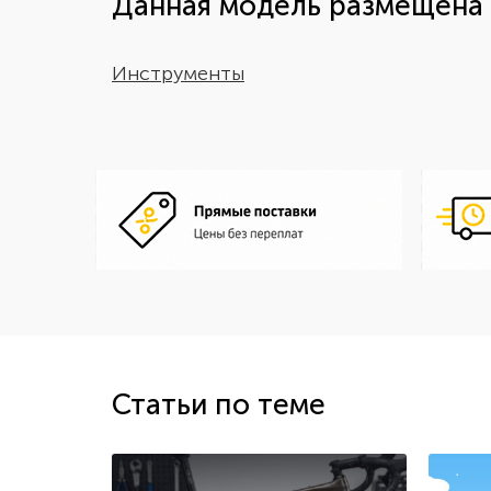
Данная модель размещена 
Инструменты
Статьи по теме