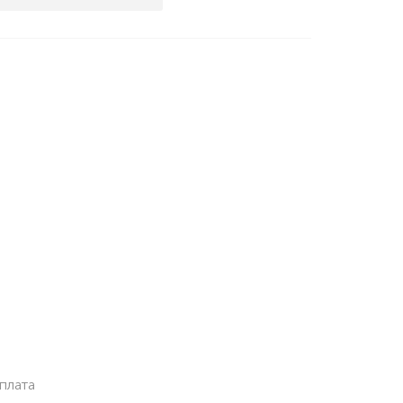
плата