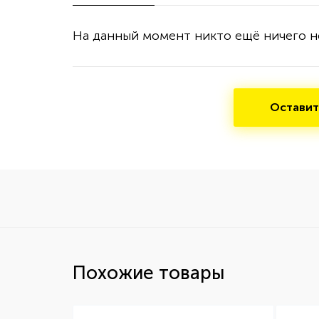
На данный момент никто ещё ничего н
Оставит
Похожие товары