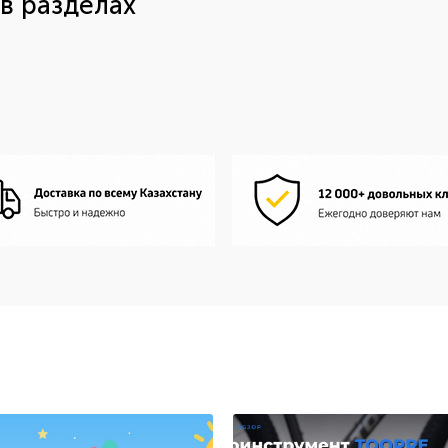
в разделах