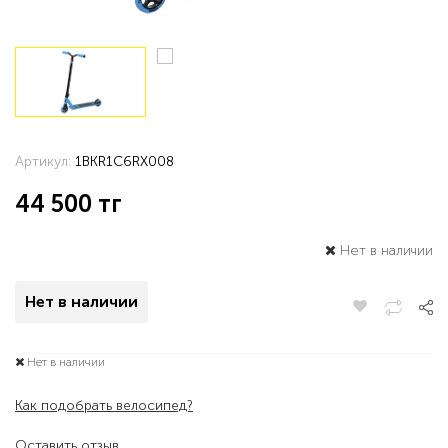
Артикул:
1BKR1C6RX008
44 500
тг
Нет в наличии
Нет в наличии
Нет в наличии
Как подобрать велосипед?
Оставить отзыв