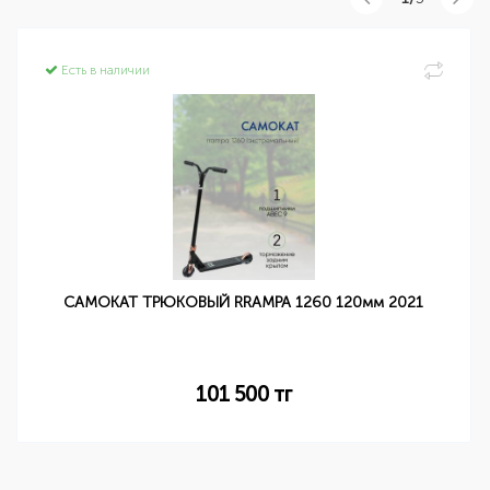
Есть в наличии
САМОКАТ ТРЮКОВЫЙ RRAMPA 1260 120мм 2021
101 500
тг