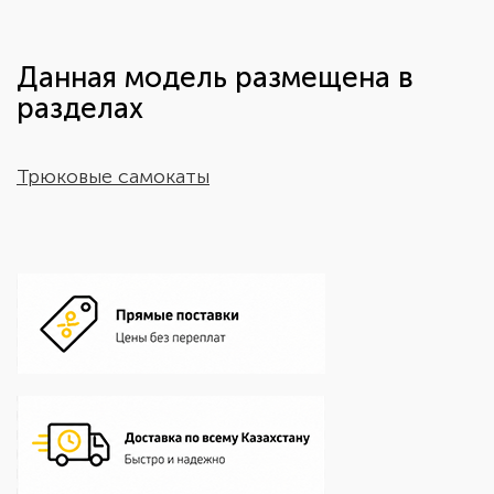
Данная модель размещена в
разделах
Трюковые самокаты