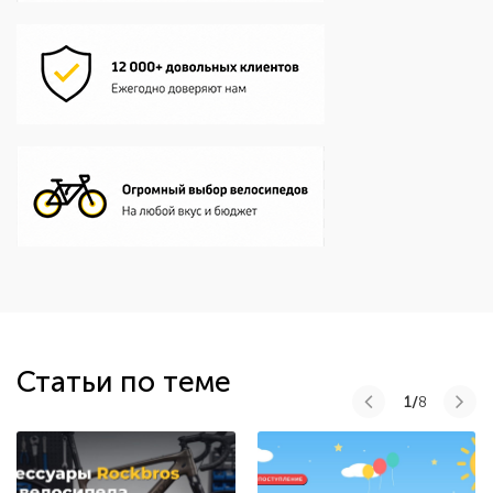
Статьи по теме
1/
8