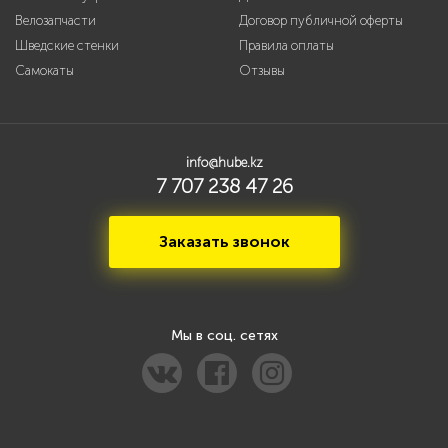
Велозапчасти
Договор публичной оферты
Шведские стенки
Правила оплаты
Самокаты
Отзывы
info@hube.kz
7 707 238 47 26
Заказать звонок
Мы в соц. сетях