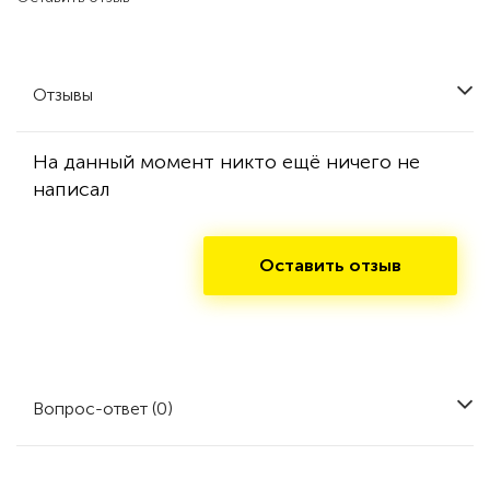
Отзывы
На данный момент никто ещё ничего не
написал
Оставить отзыв
Вопрос-ответ (0)