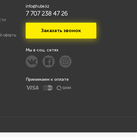
info@hube.kz
7 707 238 47 26
сти
Заказать звонок
й оферты
Мы в соц. сетях
Принимаем к оплате