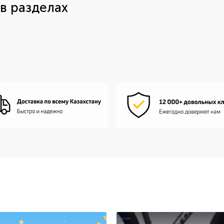
в разделах