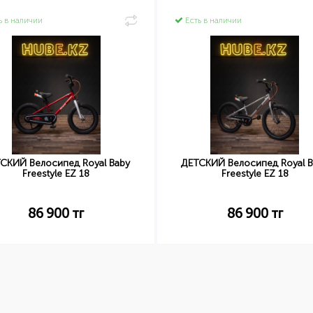
ь в наличии
Есть в наличии
СКИЙ Велосипед Royal Baby
ДЕТСКИЙ Велосипед Royal B
Freestyle EZ 18
Freestyle EZ 18
86 900
тг
86 900
тг