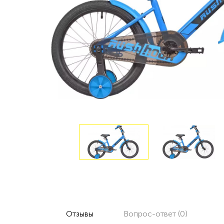
Отзывы
Вопрос-ответ (0)