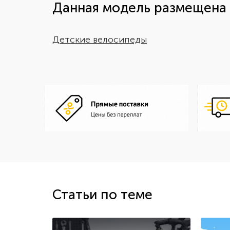
Данная модель размещена 
Детские велосипеды
Статьи по теме