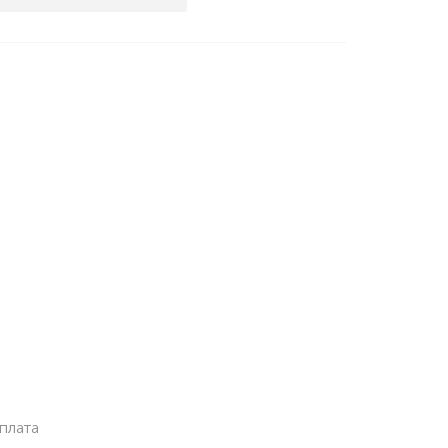
плата