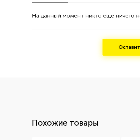
На данный момент никто ещё ничего н
Оставит
Похожие товары