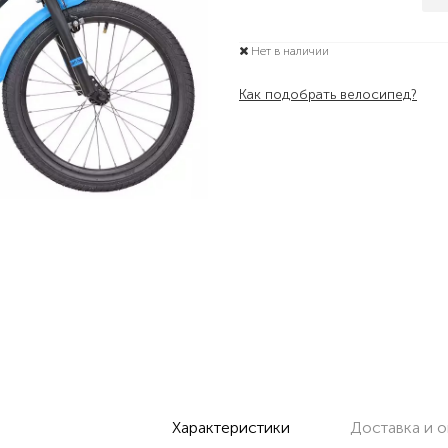
Нет в наличии
Как подобрать велосипед?
Характеристики
Доставка и о