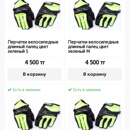
Перчатки велосипедные
Перчатки велосипедные
длинный палец цвет
длинный палец цвет
зеленый S
зеленый M
4 500
тг
4 500
тг
В корзину
В корзину
Есть в наличии
Есть в наличии