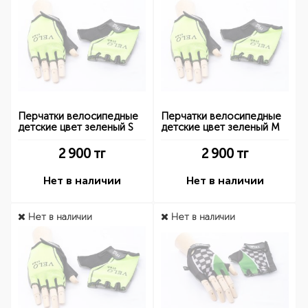
Перчатки велосипедные
Перчатки велосипедные
детские цвет зеленый S
детские цвет зеленый M
2 900
тг
2 900
тг
Нет в наличии
Нет в наличии
Нет в наличии
Нет в наличии