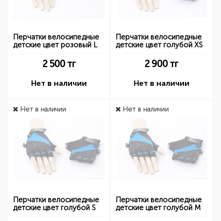
Перчатки велосипедные
Перчатки велосипедные
детские цвет розовый L
детские цвет голубой XS
2 500
тг
2 900
тг
Нет в наличии
Нет в наличии
Нет в наличии
Нет в наличии
Перчатки велосипедные
Перчатки велосипедные
детские цвет голубой S
детские цвет голубой M