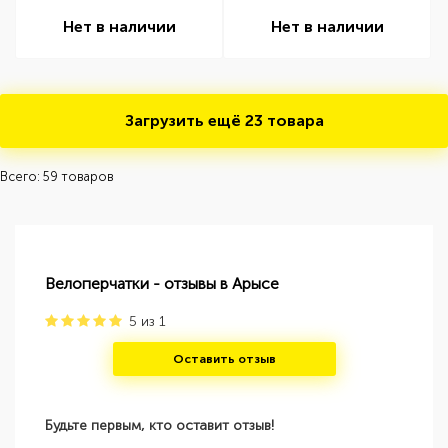
Нет в наличии
Нет в наличии
Загрузить ещё
23 товара
Всего: 59 товаров
Велоперчатки - отзывы в Арысе
5
из
1
Оставить отзыв
Будьте первым, кто оставит отзыв!