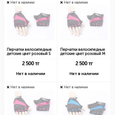
Нет в наличии
Нет в наличии
Перчатки велосипедные
Перчатки велосипедные
детские цвет розовый S
детские цвет розовый M
2 500
тг
2 500
тг
Нет в наличии
Нет в наличии
Нет в наличии
Нет в наличии