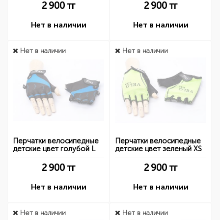
2 900
тг
2 900
тг
Нет в наличии
Нет в наличии
Нет в наличии
Нет в наличии
Перчатки велосипедные
Перчатки велосипедные
детские цвет голубой L
детские цвет зеленый XS
2 900
тг
2 900
тг
Нет в наличии
Нет в наличии
Нет в наличии
Нет в наличии