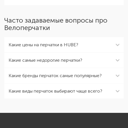
Часто задаваемые вопросы про
Велоперчатки
Какие цены на перчатки в HUBE?
Какие самые недорогие перчатки?
Какие бренды перчаток самые популярные?
Какие виды перчаток выбирают чаще всего?