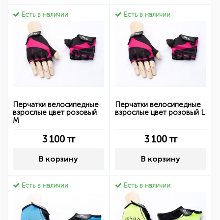
Есть в наличии
Есть в наличии
Перчатки велосипедные
Перчатки велосипедные
взрослые цвет розовый
взрослые цвет розовый L
M
3 100
тг
3 100
тг
В корзину
В корзину
Есть в наличии
Есть в наличии