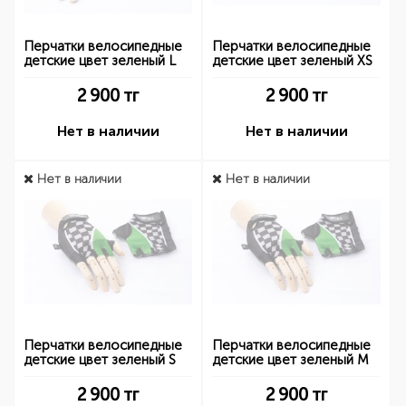
Перчатки велосипедные
Перчатки велосипедные
детские цвет зеленый L
детские цвет зеленый XS
2 900
тг
2 900
тг
Нет в наличии
Нет в наличии
Нет в наличии
Нет в наличии
Перчатки велосипедные
Перчатки велосипедные
детские цвет зеленый S
детские цвет зеленый M
2 900
тг
2 900
тг