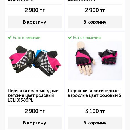
2 900
тг
2 900
тг
В корзину
В корзину
Есть в наличии
Есть в наличии
Перчатки велосипедные
Перчатки велосипедные
детские цвет розовый
взрослые цвет розовый S
LCLK6586PL
2 900
тг
3 100
тг
В корзину
В корзину