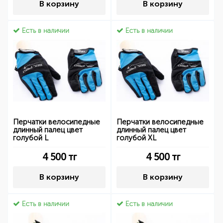
В корзину
В корзину
Есть в наличии
Есть в наличии
Перчатки велосипедные
Перчатки велосипедные
длинный палец цвет
длинный палец цвет
голубой L
голубой XL
4 500
тг
4 500
тг
В корзину
В корзину
Есть в наличии
Есть в наличии