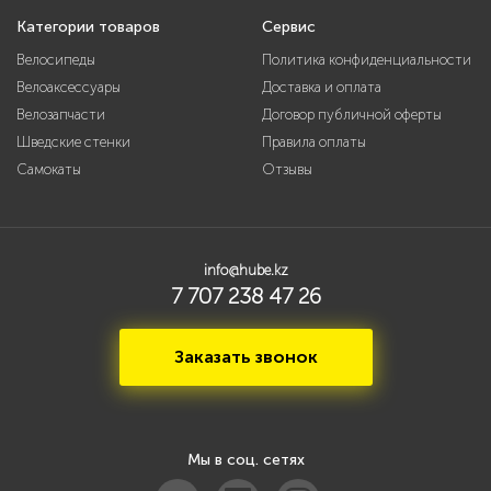
Категории товаров
Сервис
Велосипеды
Политика конфиденциальности
Велоаксессуары
Доставка и оплата
Велозапчасти
Договор публичной оферты
Шведские стенки
Правила оплаты
Самокаты
Отзывы
info@hube.kz
7 707 238 47 26
Заказать звонок
Мы в соц. сетях