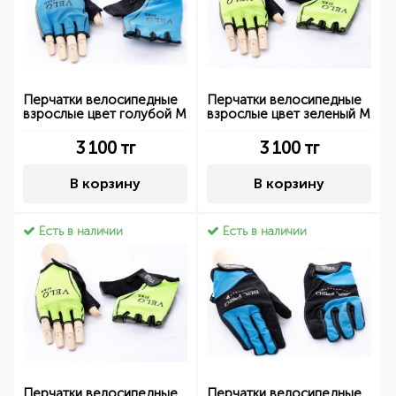
Перчатки велосипедные
Перчатки велосипедные
взрослые цвет голубой M
взрослые цвет зеленый M
3 100
тг
3 100
тг
В корзину
В корзину
Есть в наличии
Есть в наличии
Перчатки велосипедные
Перчатки велосипедные