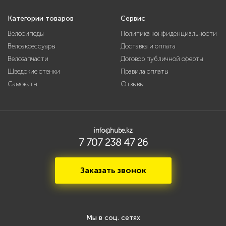
Категории товаров
Сервис
Велосипеды
Политика конфиденциальности
Велоаксессуары
Доставка и оплата
Велозапчасти
Договор публичной оферты
Шведские стенки
Правила оплаты
Самокаты
Отзывы
info@hube.kz
7 707 238 47 26
Заказать звонок
Мы в соц. сетях