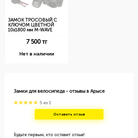
ЗАМОК ТРОСОВЫЙ С
КЛЮЧОМ ЦВЕТНОЙ
10х1800 мм M-WAVE
7 500
тг
Нет в наличии
Замки для велосипеда - отзывы в Арысе
5
из
1
Оставить отзыв
Будьте первым, кто оставит отзыв!