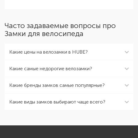
Часто задаваемые вопросы про
Замки для велосипеда
Какие цены на велозамки в HUBE?
Какие самые недорогие велозамки?
Какие бренды замков самые популярные?
Какие виды замков выбирают чаще всего?