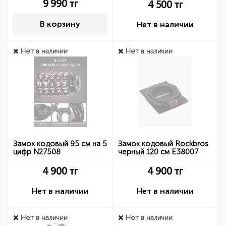
9 990
тг
4 500
тг
В корзину
Нет в наличии
Нет в наличии
Нет в наличии
Замок кодовый 95 см на 5
Замок кодовый Rockbros
цифр N27508
черный 120 см E38007
4 900
тг
4 900
тг
Нет в наличии
Нет в наличии
Нет в наличии
Нет в наличии