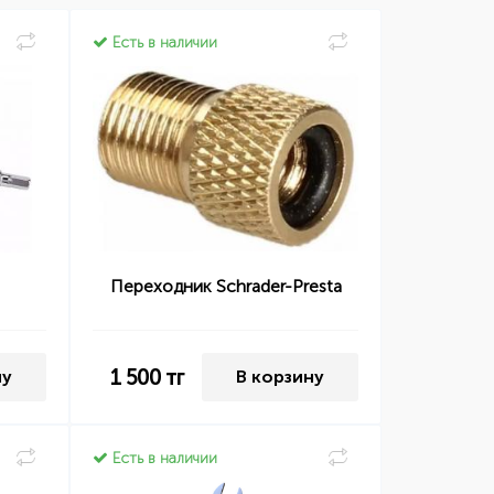
Есть в наличии
Переходник Schrader-Presta
1 500
тг
ну
В корзину
Есть в наличии