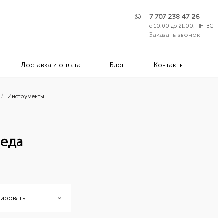
7 707 238 47 26
с 10:00 до 21:00, ПН-ВС
Заказать звонок
Доставка и оплата
Блог
Контакты
Инструменты
педа
ировать: