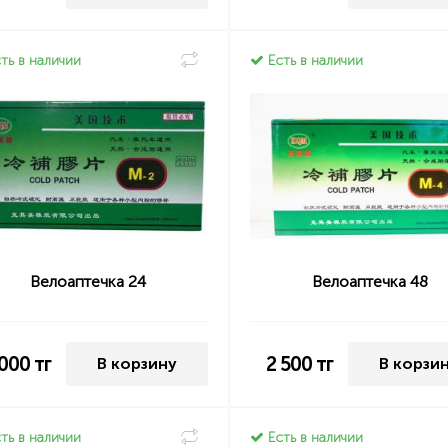
ть в наличии
Есть в наличии
Велоаптечка 24
Велоаптечка 48
 000
тг
2 500
тг
В корзину
В корзи
ть в наличии
Есть в наличии