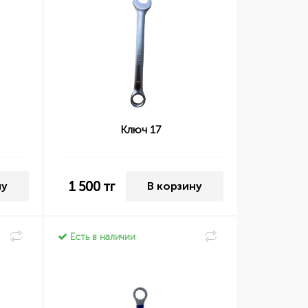
Ключ 17
1 500
тг
ну
В корзину
Есть в наличии