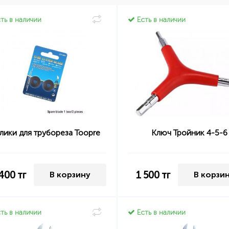
ть в наличии
Есть в наличии
лики для трубореза Toopre
Ключ Тройник 4-5-6
 400
тг
1 500
тг
В корзину
В корзи
ть в наличии
Есть в наличии