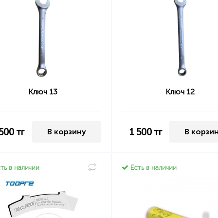
Ключ 13
Ключ 12
 500
тг
1 500
тг
В корзину
В корзи
ть в наличии
Есть в наличии