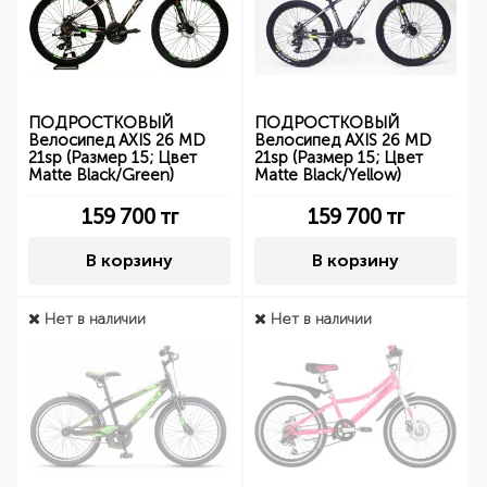
ПОДРОСТКОВЫЙ
ПОДРОСТКОВЫЙ
Велосипед AXIS 26 MD
Велосипед AXIS 26 MD
21sp (Размер 15; Цвет
21sp (Размер 15; Цвет
Matte Black/Green)
Matte Black/Yellow)
159 700
тг
159 700
тг
В корзину
В корзину
Нет в наличии
Нет в наличии