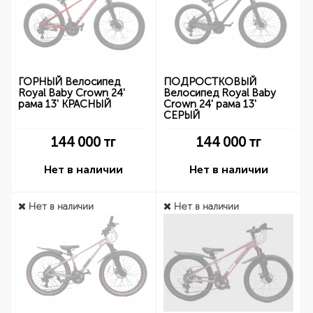
ГОРНЫЙ Велосипед
ПОДРОСТКОВЫЙ
Royal Baby Crown 24'
Велосипед Royal Baby
рама 13' КРАСНЫЙ
Crown 24' рама 13'
СЕРЫЙ
144 000
тг
144 000
тг
Нет в наличии
Нет в наличии
Нет в наличии
Нет в наличии