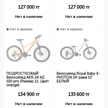
127 000
тг
127 000
тг
Нет в наличии
Нет в наличии
Нет в наличии
Нет в наличии
ПОДРОСТКОВЫЙ
Велосипед Royal Baby X-
Велосипед AXIS 24 NZ
PHOTON 24' рама 12'
100 pro (Размер 12; Цвет
БЕЛЫЙ
orange)
134 900
тг
135 600
тг
Нет в наличии
Нет в наличии