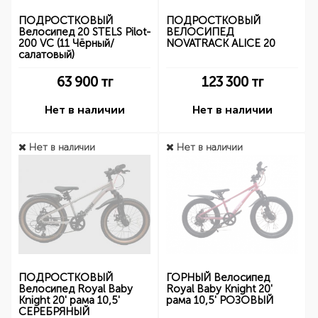
ПОДРОСТКОВЫЙ
ПОДРОСТКОВЫЙ
Велосипед 20 STELS Pilot-
ВЕЛОСИПЕД
200 VC (11 Чёрный/
NOVATRACK ALICE 20
салатовый)
63 900
тг
123 300
тг
Нет в наличии
Нет в наличии
Нет в наличии
Нет в наличии
ПОДРОСТКОВЫЙ
ГОРНЫЙ Велосипед
Велосипед Royal Baby
Royal Baby Knight 20'
Knight 20' рама 10,5'
рама 10,5' РОЗОВЫЙ
СЕРЕБРЯНЫЙ