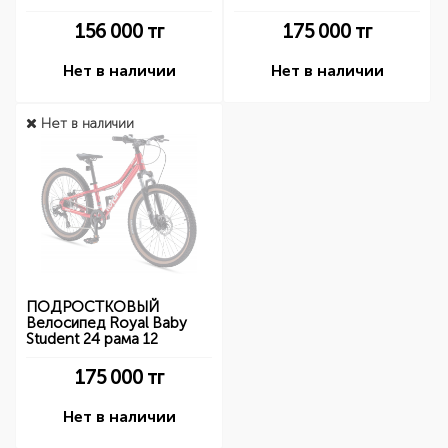
156 000
тг
175 000
тг
Нет в наличии
Нет в наличии
Нет в наличии
ПОДРОСТКОВЫЙ
Велосипед Royal Baby
Student 24 рама 12
175 000
тг
Нет в наличии