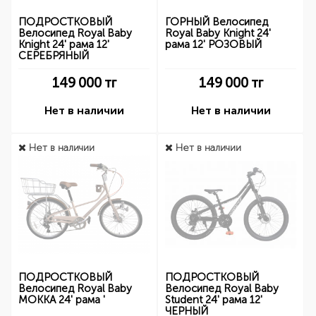
ПОДРОСТКОВЫЙ
ГОРНЫЙ Велосипед
Велосипед Royal Baby
Royal Baby Knight 24'
Knight 24' рама 12'
рама 12' РОЗОВЫЙ
СЕРЕБРЯНЫЙ
149 000
тг
149 000
тг
Нет в наличии
Нет в наличии
Нет в наличии
Нет в наличии
ПОДРОСТКОВЫЙ
ПОДРОСТКОВЫЙ
Велосипед Royal Baby
Велосипед Royal Baby
MOKKA 24' рама '
Student 24' рама 12'
ЧЕРНЫЙ