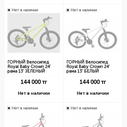
Нет в наличии
Нет в наличии
ГОРНЫЙ Велосипед
ГОРНЫЙ Велосипед
Royal Baby Crown 24'
Royal Baby Crown 24'
рама 13' ЗЕЛЕНЫЙ
рама 13' БЕЛЫЙ
144 000
тг
144 000
тг
Нет в наличии
Нет в наличии
Нет в наличии
Нет в наличии