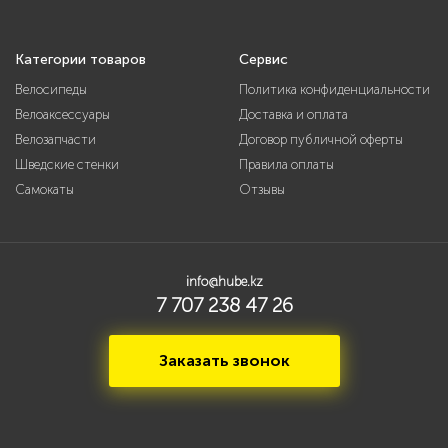
Категории товаров
Сервис
Велосипеды
Политика конфиденциальности
Велоаксессуары
Доставка и оплата
Велозапчасти
Договор публичной оферты
Шведские стенки
Правила оплаты
Самокаты
Отзывы
info@hube.kz
7 707 238 47 26
Заказать звонок