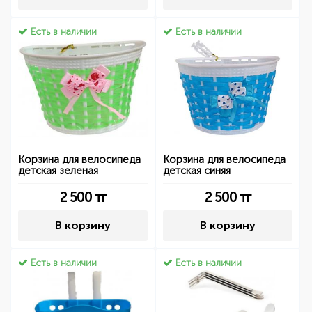
Есть в наличии
Есть в наличии
Корзина для велосипеда
Корзина для велосипеда
детская зеленая
детская синяя
2 500
тг
2 500
тг
В корзину
В корзину
Есть в наличии
Есть в наличии