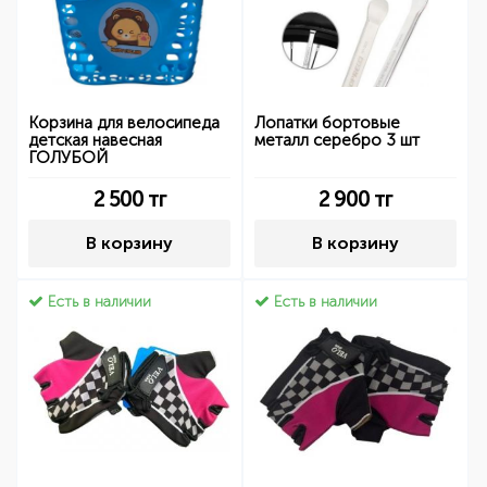
Корзина для велосипеда
Лопатки бортовые
детская навесная
металл серебро 3 шт
ГОЛУБОЙ
2 500
тг
2 900
тг
В корзину
В корзину
Есть в наличии
Есть в наличии