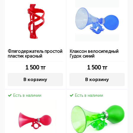
Флягодержатель простой
Клаксон велосипедный
пластик красный
Гудок синий
1 500
тг
1 500
тг
В корзину
В корзину
Есть в наличии
Есть в наличии