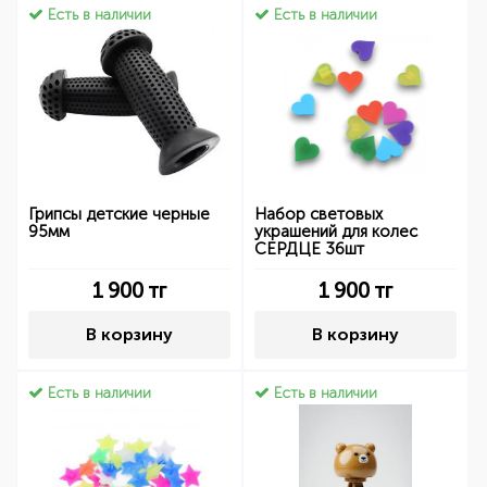
Есть в наличии
Есть в наличии
Грипсы детские черные
Набор световых
95мм
украшений для колес
СЕРДЦЕ 36шт
1 900
тг
1 900
тг
В корзину
В корзину
Есть в наличии
Есть в наличии