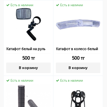
Есть в наличии
Есть в наличии
Катафот белый на руль
Катафот в колесо белый
500
тг
500
тг
В корзину
В корзину
Есть в наличии
Есть в наличии