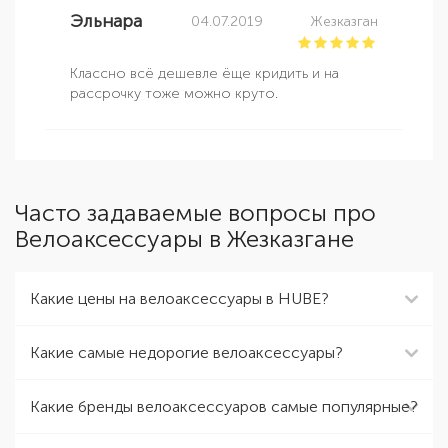
Эльнара
04.07.2019
Жезказган
Классно всё дешевле ёще кридить и на
рассрочку тоже можно круто.
Часто задаваемые вопросы про
Велоаксессуары в Жезказгане
Какие цены на велоаксессуары в HUBE?
Какие самые недорогие велоаксессуары?
Какие бренды велоаксессуаров самые популярные?