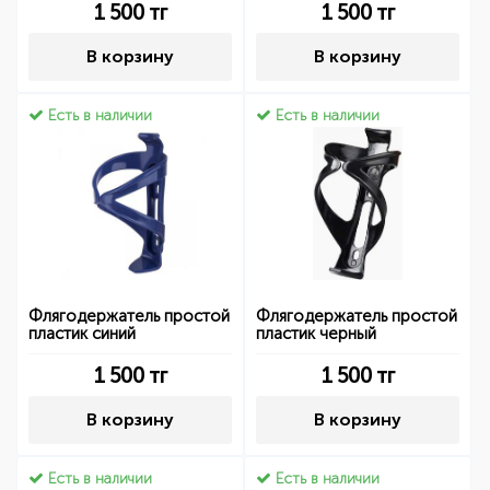
1 500
тг
1 500
тг
В корзину
В корзину
Есть в наличии
Есть в наличии
Флягодержатель простой
Флягодержатель простой
пластик синий
пластик черный
1 500
тг
1 500
тг
В корзину
В корзину
Есть в наличии
Есть в наличии