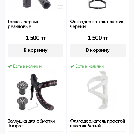
Грипсы черные
Флягодержатель пластик
резиновые
черный
1 500
тг
1 500
тг
В корзину
В корзину
Есть в наличии
Есть в наличии
Заглушка для обмотки
Флягодержатель простой
Toopre
пластик белый