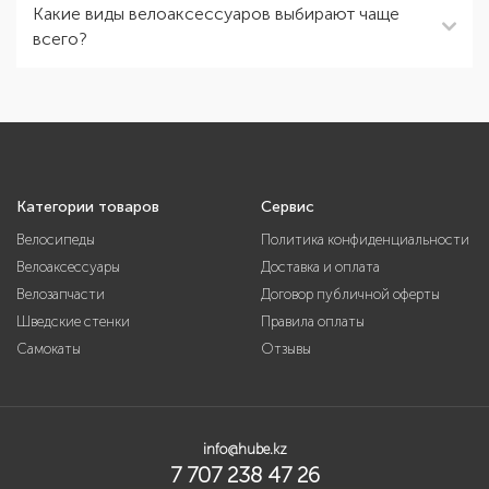
Какие виды велоаксессуаров выбирают чаще
всего?
Категории товаров
Сервис
Велосипеды
Политика конфиденциальности
Велоаксессуары
Доставка и оплата
Велозапчасти
Договор публичной оферты
Шведские стенки
Правила оплаты
Самокаты
Отзывы
info@hube.kz
7 707 238 47 26