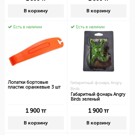
В корзину
В корзину
Есть в наличии
Есть в наличии
Лопатки бортовые
Габаритный фонарь Angry
пластик оранжевые 3 шт
Birds
Габаритный фонарь Angry
Birds зеленый
1 900
тг
1 900
тг
В корзину
В корзину