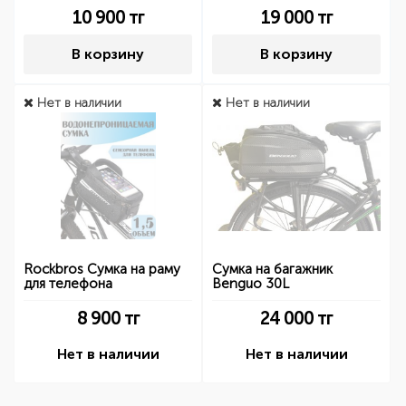
10 900
тг
19 000
тг
В корзину
В корзину
Нет в наличии
Нет в наличии
Rockbros Сумка на раму
Сумка на багажник
для телефона
Benguo 30L
8 900
тг
24 000
тг
Нет в наличии
Нет в наличии