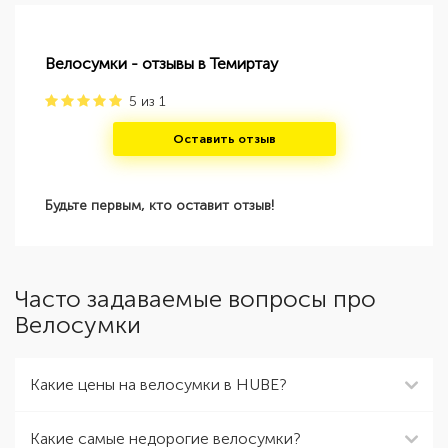
Велосумки - отзывы в Темиртау
5
из
1
Оставить отзыв
Будьте первым, кто оставит отзыв!
Часто задаваемые вопросы про
Велосумки
Какие цены на велосумки в HUBE?
Какие самые недорогие велосумки?