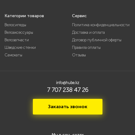
Категории товаров
Сервис
Велосипеды
Политика конфиденциальности
Велоаксессуары
Доставка и оплата
Велозапчасти
Договор публичной оферты
Шведские стенки
Правила оплаты
Самокаты
Отзывы
info@hube.kz
7 707 238 47 26
Заказать звонок
Мы в соц. сетях