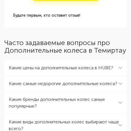
Будьте первым, кто оставит отзыв!
Часто задаваемые вопросы про
Дополнительные колеса в Темиртау
Какие цены на дополнительные колеса в HUBE?
Какие самые недорогие дополнительные колеса?
Какие бренды дополнительных колес самые
популярные?
Какие виды дополнительных колес выбирают чаще
всего?