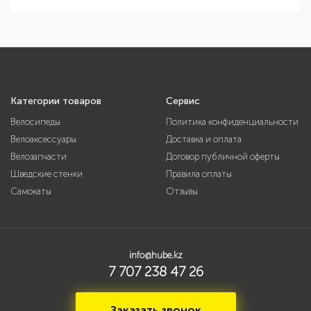
Категории товаров
Сервис
Велосипеды
Политика конфиденциальности
Велоаксессуары
Доставка и оплата
Велозапчасти
Договор публичной оферты
Шведские стенки
Правила оплаты
Самокаты
Отзывы
info@hube.kz
7 707 238 47 26
Заказать звонок