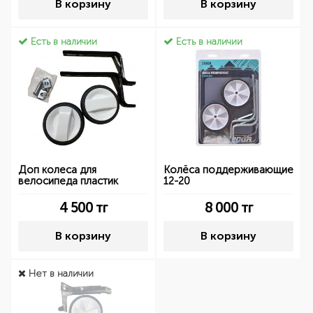
В корзину
В корзину
Есть в наличии
Есть в наличии
Доп колеса для
Колёса поддерживающие
велосипеда пластик
12-20
4 500
тг
8 000
тг
В корзину
В корзину
Нет в наличии