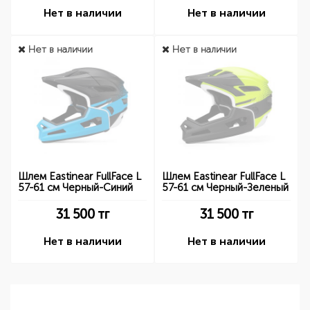
Нет в наличии
Нет в наличии
Нет в наличии
Нет в наличии
Шлем Eastinear FullFace L
Шлем Eastinear FullFace L
57-61 см Черный-Синий
57-61 см Черный-Зеленый
31 500
тг
31 500
тг
Нет в наличии
Нет в наличии