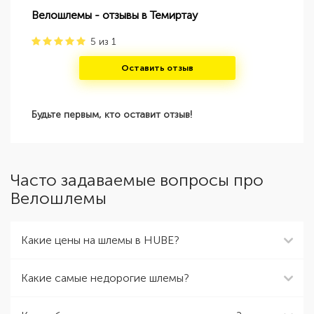
Велошлемы - отзывы в Темиртау
5
из
1
Оставить отзыв
Будьте первым, кто оставит отзыв!
Часто задаваемые вопросы про
Велошлемы
Какие цены на шлемы в HUBE?
Какие самые недорогие шлемы?