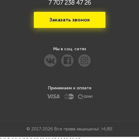
7 707 238 47 26
Заказать звонок
Мы в соц. сетях
Принимаем к оплате
© 2017-2026 Все права защищены!, HUBE