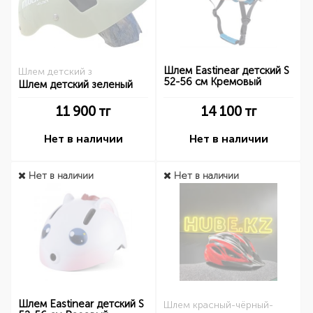
Шлем Eastinear детский S
Шлем детский з
52-56 см Кремовый
Шлем детский зеленый
11 900
тг
14 100
тг
Нет в наличии
Нет в наличии
Нет в наличии
Нет в наличии
Шлем Eastinear детский S
Шлем красный-чёрный-