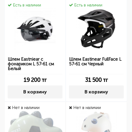
Есть в наличии
Есть в наличии
Шлем Eastniear с
Шлем Eastinear FullFace L
фонариком L 57-61 см
57-61 см Черный
Белый
19 200
тг
31 500
тг
В корзину
В корзину
Нет в наличии
Нет в наличии