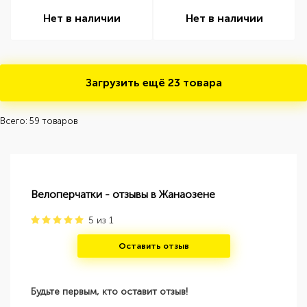
Нет в наличии
Нет в наличии
Загрузить ещё
23 товара
Всего: 59 товаров
Велоперчатки - отзывы в Жанаозене
5
из
1
Оставить отзыв
Будьте первым, кто оставит отзыв!