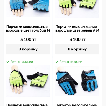
Перчатки велосипедные
Перчатки велосипедные
взрослые цвет голубой M
взрослые цвет зеленый M
3 100
тг
3 100
тг
В корзину
В корзину
Есть в наличии
Есть в наличии
Перчатки велосипедные
Перчатки велосипедные