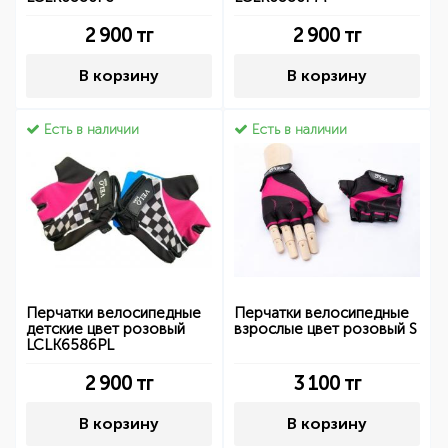
2 900
тг
2 900
тг
В корзину
В корзину
Есть в наличии
Есть в наличии
Перчатки велосипедные
Перчатки велосипедные
детские цвет розовый
взрослые цвет розовый S
LCLK6586PL
2 900
тг
3 100
тг
В корзину
В корзину