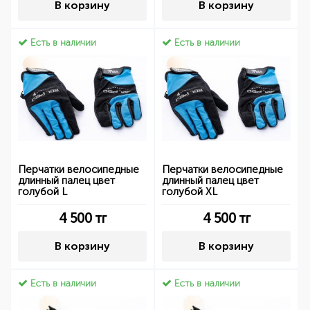
В корзину
В корзину
Есть в наличии
Есть в наличии
Перчатки велосипедные
Перчатки велосипедные
длинный палец цвет
длинный палец цвет
голубой L
голубой XL
4 500
тг
4 500
тг
В корзину
В корзину
Есть в наличии
Есть в наличии