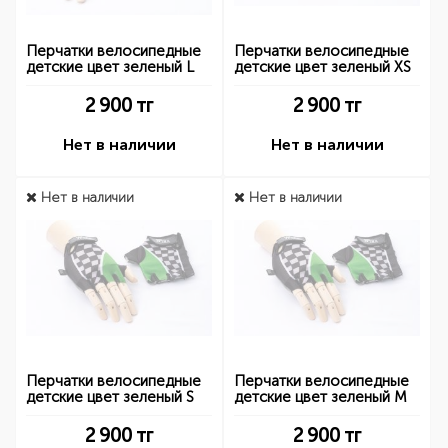
Перчатки велосипедные
Перчатки велосипедные
детские цвет зеленый L
детские цвет зеленый XS
2 900
тг
2 900
тг
Нет в наличии
Нет в наличии
Нет в наличии
Нет в наличии
Перчатки велосипедные
Перчатки велосипедные
детские цвет зеленый S
детские цвет зеленый M
2 900
тг
2 900
тг