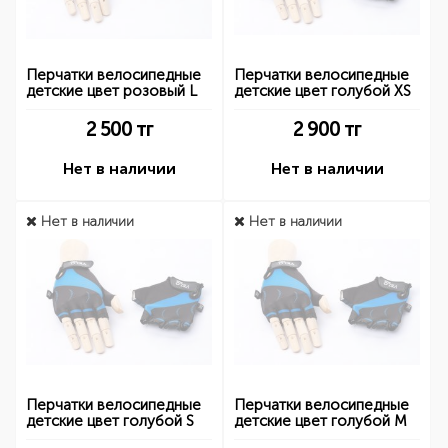
Перчатки велосипедные
Перчатки велосипедные
детские цвет розовый L
детские цвет голубой XS
2 500
тг
2 900
тг
Нет в наличии
Нет в наличии
Нет в наличии
Нет в наличии
Перчатки велосипедные
Перчатки велосипедные
детские цвет голубой S
детские цвет голубой M