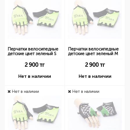
Перчатки велосипедные
Перчатки велосипедные
детские цвет зеленый S
детские цвет зеленый M
2 900
тг
2 900
тг
Нет в наличии
Нет в наличии
Нет в наличии
Нет в наличии