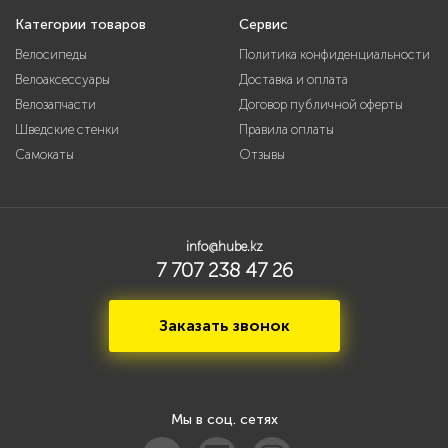
Категории товаров
Сервис
Велосипеды
Политика конфиденциальности
Велоаксессуары
Доставка и оплата
Велозапчасти
Договор публичной оферты
Шведские стенки
Правила оплаты
Самокаты
Отзывы
info@hube.kz
7 707 238 47 26
Заказать звонок
Мы в соц. сетях