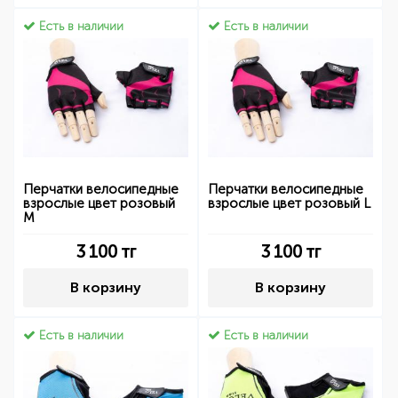
Есть в наличии
Есть в наличии
Перчатки велосипедные
Перчатки велосипедные
взрослые цвет розовый
взрослые цвет розовый L
M
3 100
тг
3 100
тг
В корзину
В корзину
Есть в наличии
Есть в наличии