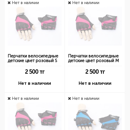
Нет в наличии
Нет в наличии
Перчатки велосипедные
Перчатки велосипедные
детские цвет розовый S
детские цвет розовый M
2 500
тг
2 500
тг
Нет в наличии
Нет в наличии
Нет в наличии
Нет в наличии