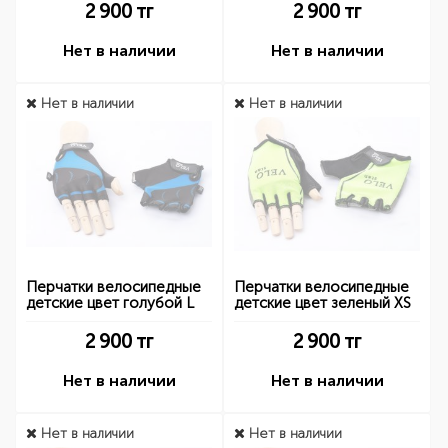
2 900
тг
2 900
тг
Нет в наличии
Нет в наличии
Нет в наличии
Нет в наличии
Перчатки велосипедные
Перчатки велосипедные
детские цвет голубой L
детские цвет зеленый XS
2 900
тг
2 900
тг
Нет в наличии
Нет в наличии
Нет в наличии
Нет в наличии