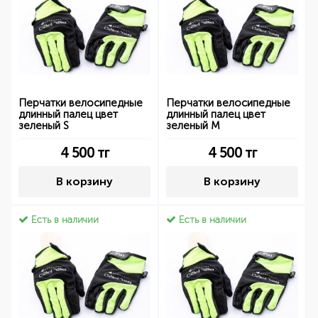
Перчатки велосипедные
Перчатки велосипедные
длинный палец цвет
длинный палец цвет
зеленый S
зеленый M
4 500
тг
4 500
тг
В корзину
В корзину
Есть в наличии
Есть в наличии