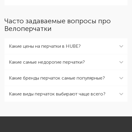
Часто задаваемые вопросы про
Велоперчатки
Какие цены на перчатки в HUBE?
Какие самые недорогие перчатки?
Какие бренды перчаток самые популярные?
Какие виды перчаток выбирают чаще всего?