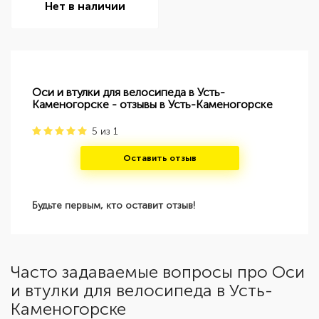
Нет в наличии
Оси и втулки для велосипеда в Усть-
Каменогорске - отзывы в Усть-Каменогорске
5
из
1
Оставить отзыв
Будьте первым, кто оставит отзыв!
Часто задаваемые вопросы про Оси
и втулки для велосипеда в Усть-
Каменогорске