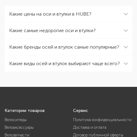
Какие цены на оси и втулки в HUBE?
Какие самые недорогие оси и втулки?
Какие бренды осей и втулок самые популярные?
Какие виды осей и втулок выбирают чаще всего?
Категории товаров
Сервис
Велосипеды
Политика конфиденциальности
Велоаксессуары
Доставка и оплата
Велозапчасти
Договор публичной оферты