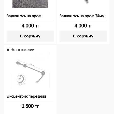
Задняя ось на пром
Задняя ось на пром 74мм
4 000
тг
4 000
тг
В корзину
В корзину
Нет в наличии
Эксцентрик передний
1 500
тг