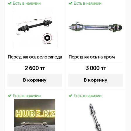
Есть в наличии
Есть в наличии
Передняя ось велосипеда
Передняя ось на пром
2 600
тг
3 000
тг
В корзину
В корзину
Есть в наличии
Есть в наличии