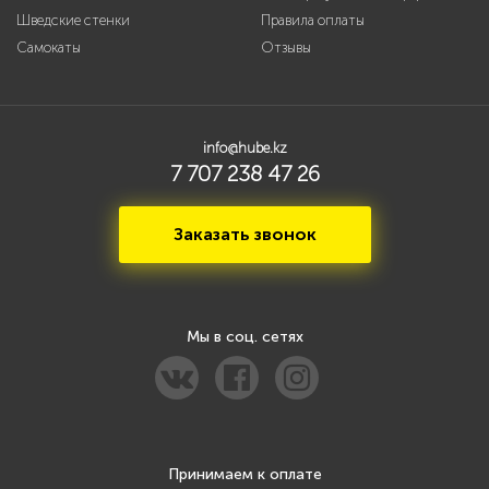
Шведские стенки
Правила оплаты
Самокаты
Отзывы
info@hube.kz
7 707 238 47 26
Заказать звонок
Мы в соц. сетях
Принимаем к оплате