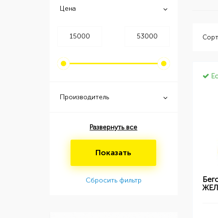
Цена
Сорт
Ес
Производитель
Развернуть все
Показать
Бего
Сбросить фильтр
ЖЕ