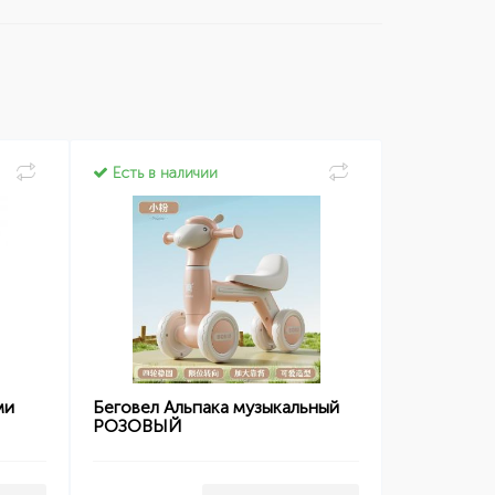
Есть в наличии
ми
Беговел Альпака музыкальный
РОЗОВЫЙ