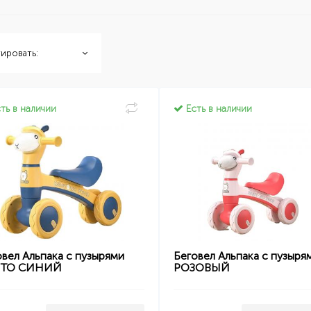
ировать:
ть в наличии
Есть в наличии
вел Альпака с пузырями
Беговел Альпака с пузыря
ЛТО СИНИЙ
РОЗОВЫЙ