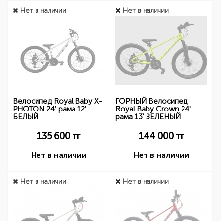
Нет в наличии
Нет в наличии
Велосипед Royal Baby X-
ГОРНЫЙ Велосипед
PHOTON 24' рама 12'
Royal Baby Crown 24'
БЕЛЫЙ
рама 13' ЗЕЛЕНЫЙ
135 600
тг
144 000
тг
Нет в наличии
Нет в наличии
Нет в наличии
Нет в наличии