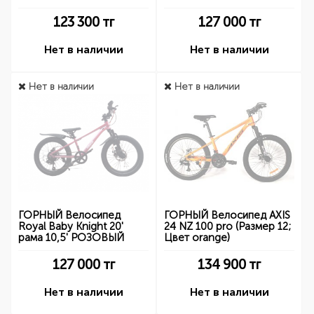
123 300
тг
127 000
тг
Нет в наличии
Нет в наличии
Нет в наличии
Нет в наличии
ГОРНЫЙ Велосипед
ГОРНЫЙ Велосипед AXIS
Royal Baby Knight 20'
24 NZ 100 pro (Размер 12;
рама 10,5' РОЗОВЫЙ
Цвет orange)
127 000
тг
134 900
тг
Нет в наличии
Нет в наличии