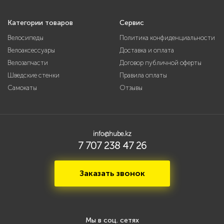
Категории товаров
Сервис
Велосипеды
Политика конфиденциальности
Велоаксессуары
Доставка и оплата
Велозапчасти
Договор публичной оферты
Шведские стенки
Правила оплаты
Самокаты
Отзывы
info@hube.kz
7 707 238 47 26
Заказать звонок
Мы в соц. сетях