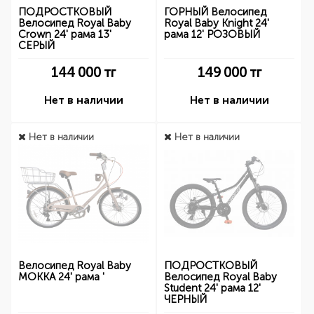
ПОДРОСТКОВЫЙ
ГОРНЫЙ Велосипед
Велосипед Royal Baby
Royal Baby Knight 24'
Crown 24' рама 13'
рама 12' РОЗОВЫЙ
СЕРЫЙ
144 000
тг
149 000
тг
Нет в наличии
Нет в наличии
Нет в наличии
Нет в наличии
Велосипед Royal Baby
ПОДРОСТКОВЫЙ
MOKKA 24' рама '
Велосипед Royal Baby
Student 24' рама 12'
ЧЕРНЫЙ