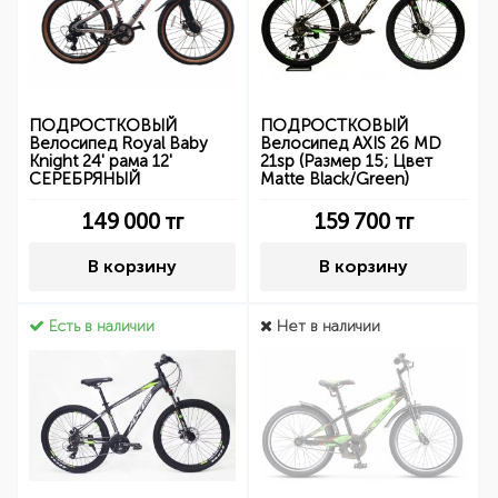
ПОДРОСТКОВЫЙ
ПОДРОСТКОВЫЙ
Велосипед Royal Baby
Велосипед AXIS 26 MD
Knight 24' рама 12'
21sp (Размер 15; Цвет
СЕРЕБРЯНЫЙ
Matte Black/Green)
149 000
тг
159 700
тг
В корзину
В корзину
Есть в наличии
Нет в наличии