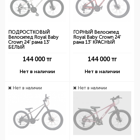
ПОДРОСТКОВЫЙ
ГОРНЫЙ Велосипед
Велосипед Royal Baby
Royal Baby Crown 24'
Crown 24' рама 13'
рама 13' КРАСНЫЙ
БЕЛЫЙ
144 000
тг
144 000
тг
Нет в наличии
Нет в наличии
Нет в наличии
Нет в наличии