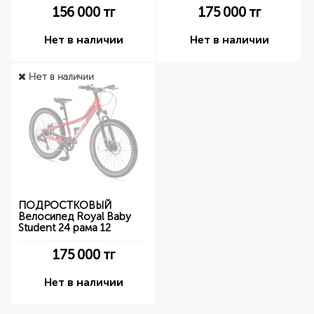
156 000
тг
175 000
тг
Нет в наличии
Нет в наличии
Нет в наличии
ПОДРОСТКОВЫЙ
Велосипед Royal Baby
Student 24 рама 12
175 000
тг
Нет в наличии