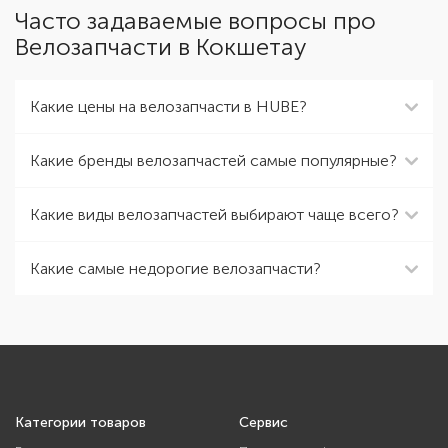
Часто задаваемые вопросы про
Велозапчасти в Кокшетау
Какие цены на велозапчасти в HUBE?
Какие бренды велозапчастей самые популярные?
Какие виды велозапчастей выбирают чаще всего?
Какие самые недорогие велозапчасти?
Категории товаров
Сервис