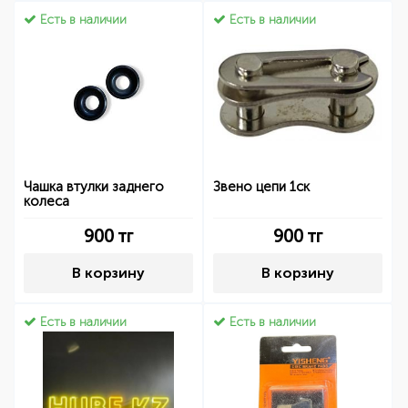
Есть в наличии
Есть в наличии
Чашка втулки заднего
Звено цепи 1ск
колеса
900
тг
900
тг
В корзину
В корзину
Есть в наличии
Есть в наличии