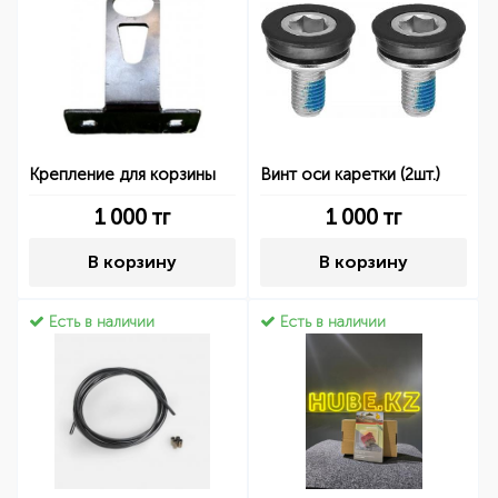
Крепление для корзины
Винт оси каретки (2шт.)
1 000
тг
1 000
тг
В корзину
В корзину
Есть в наличии
Есть в наличии