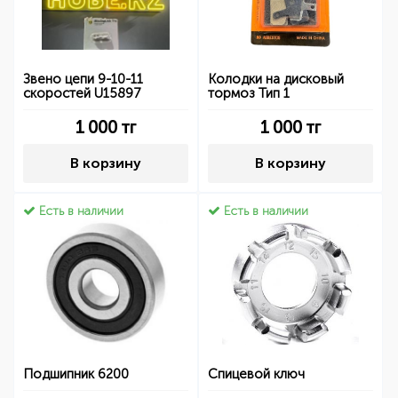
Звено цепи 9-10-11
Колодки на дисковый
скоростей U15897
тормоз Тип 1
1 000
тг
1 000
тг
В корзину
В корзину
Есть в наличии
Есть в наличии
Подшипник 6200
Спицевой ключ