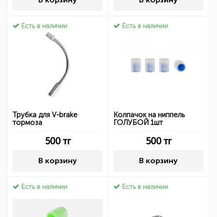
Есть в наличии
Есть в наличии
Трубка для V-brake
Колпачок на ниппель
тормоза
ГОЛУБОЙ 1шт
500
тг
500
тг
В корзину
В корзину
Есть в наличии
Есть в наличии