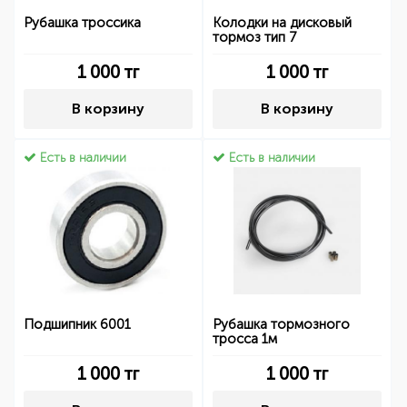
Рубашка троссика
Колодки на дисковый
тормоз тип 7
1 000
тг
1 000
тг
В корзину
В корзину
Есть в наличии
Есть в наличии
Подшипник 6001
Рубашка тормозного
тросса 1м
1 000
тг
1 000
тг