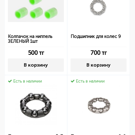
Колпачок на ниппель
Подшипник для колес 9
ЗЕЛЕНЫЙ 1шт
500
тг
700
тг
В корзину
В корзину
Есть в наличии
Есть в наличии