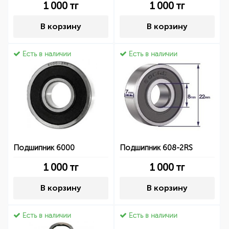
1 000
тг
1 000
тг
В корзину
В корзину
Есть в наличии
Есть в наличии
Подшипник 6000
Подшипник 608-2RS
1 000
тг
1 000
тг
В корзину
В корзину
Есть в наличии
Есть в наличии