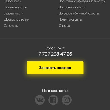
Велосипеды
Политика конфиденциальности
Велоаксессуары
Доставка и оплата
Велозапчасти
Договор публичной оферты
Шведские стенки
Правила оплаты
Самокаты
Отзывы
info@hube.kz
7 707 238 47 26
Заказать звонок
Мы в соц. сетях