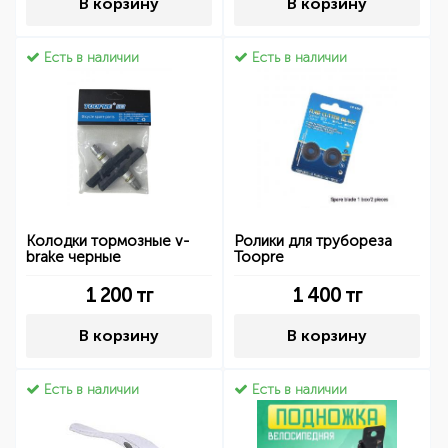
В корзину
В корзину
Есть в наличии
Есть в наличии
Колодки тормозные v-
Ролики для трубореза
brake черные
Toopre
1 200
тг
1 400
тг
В корзину
В корзину
Есть в наличии
Есть в наличии