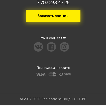
7 707 238 47 26
Заказать звонок
Мы в соц. сетях
Принимаем к оплате
© 2017-2026 Все права защищены!, HUBE