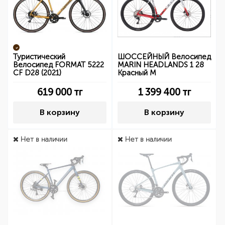
Туристический
ШОССЕЙНЫЙ Велосипед
Велосипед FORMAT 5222
MARIN HEADLANDS 1 28
CF D28 (2021)
Красный М
619 000
тг
1 399 400
тг
В корзину
В корзину
Нет в наличии
Нет в наличии