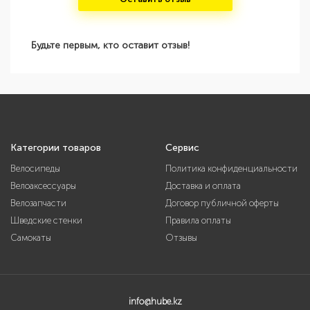
Будьте первым, кто оставит отзыв!
Категории товаров
Сервис
Велосипеды
Политика конфиденциальности
Велоаксессуары
Доставка и оплата
Велозапчасти
Договор публичной оферты
Шведские стенки
Правила оплаты
Самокаты
Отзывы
info@hube.kz