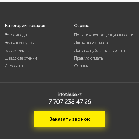
Категории товаров
Сервис
Велосипеды
Политика конфиденциальности
Велоаксессуары
Доставка и оплата
Велозапчасти
Договор публичной оферты
Шведские стенки
Правила оплаты
Самокаты
Отзывы
info@hube.kz
7 707 238 47 26
Заказать звонок