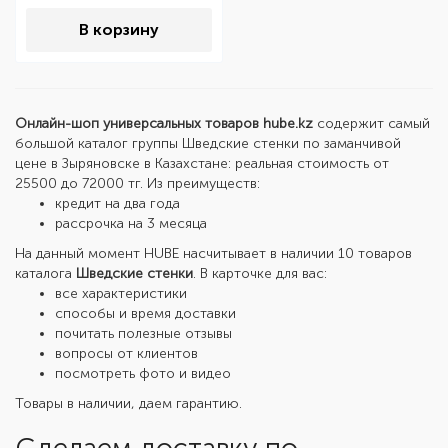
В корзину
Онлайн-шоп универсальных товаров hube.kz
содержит самый
большой каталог группы Шведские стенки по заманчивой
цене в Зыряновске в Казахстане: реальная стоимость от
25500 до 72000 тг. Из преимуществ:
кредит на два года
рассрочка на 3 месяца
На данный момент HUBE насчитывает в наличии 10 товаров
каталога
Шведские стенки
. В карточке для вас:
все характеристики
способы и время доставки
почитать полезные отзывы
вопросы от клиентов
посмотреть фото и видео
Товары в наличии, даем гарантию.