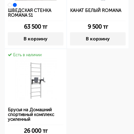
ШВЕДСКАЯ СТЕНКА
КАНАТ БЕЛЫЙ ROMANA
ROMANA S1
63 500
тг
9 500
тг
В корзину
В корзину
Есть в наличии
Брусья на Домашний
спортивный комплекс
усиленный
26 000
тг