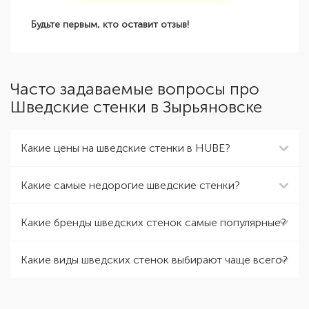
Будьте первым, кто оставит отзыв!
Часто задаваемые вопросы про
Шведские стенки в Зырьяновске
Какие цены на шведские стенки в HUBE?
Какие самые недорогие шведские стенки?
Какие бренды шведских стенок самые популярные?
Какие виды шведских стенок выбирают чаще всего?