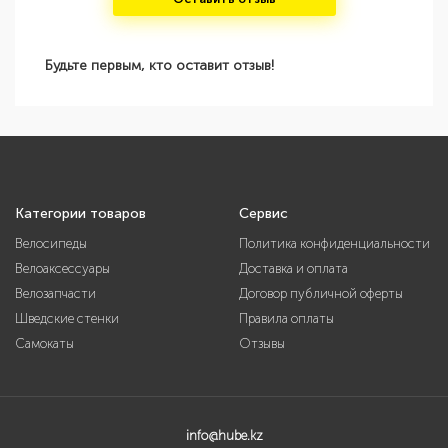
Будьте первым, кто оставит отзыв!
Категории товаров
Сервис
Велосипеды
Политика конфиденциальности
Велоаксессуары
Доставка и оплата
Велозапчасти
Договор публичной оферты
Шведские стенки
Правила оплаты
Самокаты
Отзывы
info@hube.kz