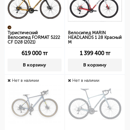
Туристический
Велосипед MARIN
Велосипед FORMAT 5222
HEADLANDS 1 28 Красный
CF D28 (2021)
М
619 000
тг
1 399 400
тг
В корзину
В корзину
Нет в наличии
Нет в наличии