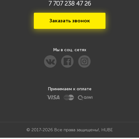
7 707 238 47 26
Заказать звонок
Мы в соц. сетях
Принимаем к оплате
© 2017-2026 Все права защищены!, HUBE