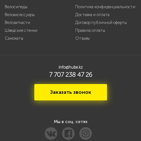
Велосипеды
Политика конфиденциальности
Велоаксессуары
Доставка и оплата
Велозапчасти
Договор публичной оферты
Шведские стенки
Правила оплаты
Самокаты
Отзывы
info@hube.kz
7 707 238 47 26
Заказать звонок
Мы в соц. сетях