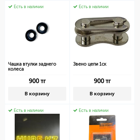
Есть в наличии
Есть в наличии
Чашка втулки заднего
Звено цепи 1ск
колеса
900
тг
900
тг
В корзину
В корзину
Есть в наличии
Есть в наличии