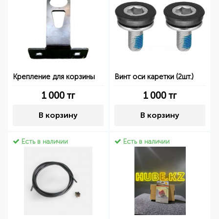
Крепление для корзины
Винт оси каретки (2шт.)
1 000
тг
1 000
тг
В корзину
В корзину
Есть в наличии
Есть в наличии