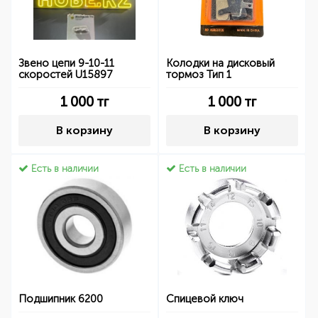
Звено цепи 9-10-11
Колодки на дисковый
скоростей U15897
тормоз Тип 1
1 000
тг
1 000
тг
В корзину
В корзину
Есть в наличии
Есть в наличии
Подшипник 6200
Спицевой ключ