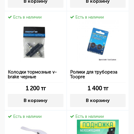
В корзину
В корзину
Есть в наличии
Есть в наличии
Колодки тормозные v-
Ролики для трубореза
brake черные
Toopre
1 200
тг
1 400
тг
В корзину
В корзину
Есть в наличии
Есть в наличии