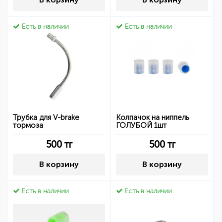
Есть в наличии
Есть в наличии
Трубка для V-brake
Колпачок на ниппель
тормоза
ГОЛУБОЙ 1шт
500
тг
500
тг
В корзину
В корзину
Есть в наличии
Есть в наличии