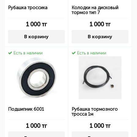
Рубашка троссика
Колодки на дисковый
тормоз тип 7
1 000
тг
1 000
тг
В корзину
В корзину
Есть в наличии
Есть в наличии
Подшипник 6001
Рубашка тормозного
тросса 1м
1 000
тг
1 000
тг