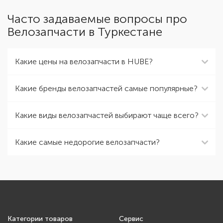
Часто задаваемые вопросы про
Велозапчасти в Туркестане
Какие цены на велозапчасти в HUBE?
Какие бренды велозапчастей самые популярные?
Какие виды велозапчастей выбирают чаще всего?
Какие самые недорогие велозапчасти?
Категории товаров
Сервис