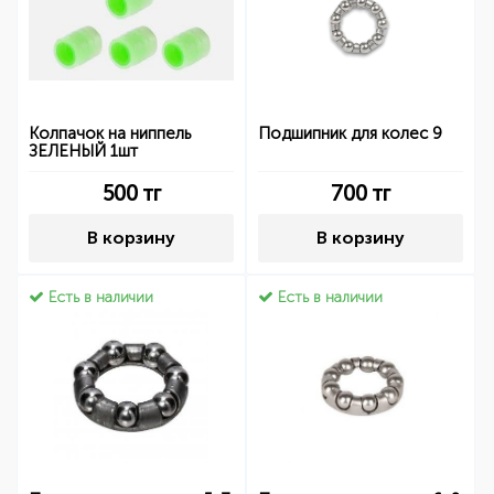
Колпачок на ниппель
Подшипник для колес 9
ЗЕЛЕНЫЙ 1шт
500
тг
700
тг
В корзину
В корзину
Есть в наличии
Есть в наличии