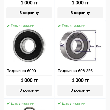
1 000
тг
1 000
тг
В корзину
В корзину
Есть в наличии
Есть в наличии
Подшипник 6000
Подшипник 608-2RS
1 000
тг
1 000
тг
В корзину
В корзину
Есть в наличии
Есть в наличии