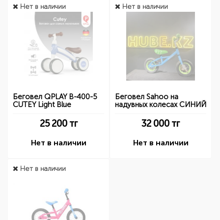
Нет в наличии
Нет в наличии
Беговел QPLAY B-400-5
Беговел Sahoo на
CUTEY Light Blue
надувных колесах СИНИЙ
25 200
тг
32 000
тг
Нет в наличии
Нет в наличии
Нет в наличии