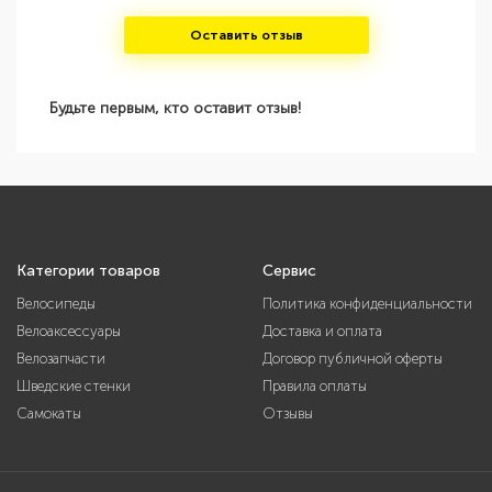
Оставить отзыв
Будьте первым, кто оставит отзыв!
Категории товаров
Сервис
Велосипеды
Политика конфиденциальности
Велоаксессуары
Доставка и оплата
Велозапчасти
Договор публичной оферты
Шведские стенки
Правила оплаты
Самокаты
Отзывы