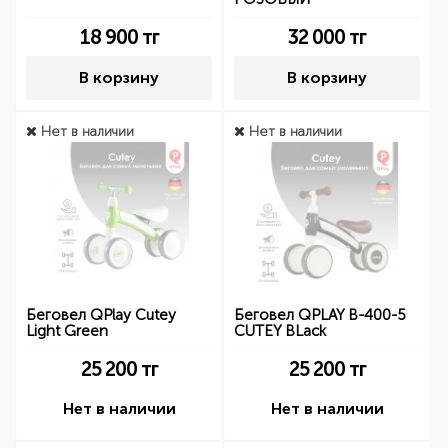
18 900
тг
32 000
тг
В корзину
В корзину
Нет в наличии
Нет в наличии
Беговел QPlay Cutey
Беговел QPLAY B-400-5
Light Green
CUTEY BLack
25 200
тг
25 200
тг
Нет в наличии
Нет в наличии