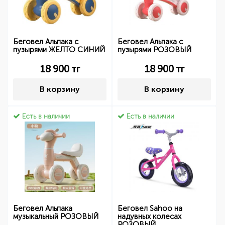
Беговел Альпака с
Беговел Альпака с
пузырями ЖЕЛТО СИНИЙ
пузырями РОЗОВЫЙ
18 900
тг
18 900
тг
В корзину
В корзину
Есть в наличии
Есть в наличии
Беговел Альпака
Беговел Sahoo на
музыкальный РОЗОВЫЙ
надувных колесах
РОЗОВЫЙ