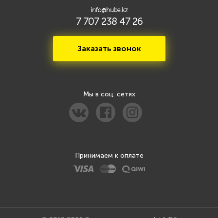
info@hube.kz
7 707 238 47 26
Заказать звонок
Мы в соц. сетях
Принимаем к оплате