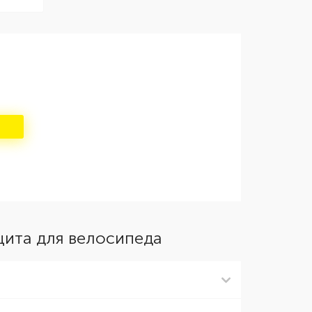
щита для велосипеда