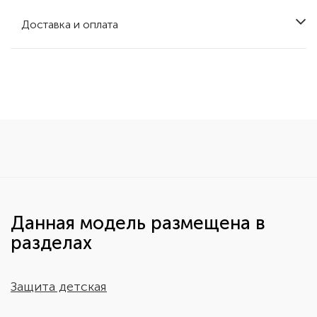
Доставка и оплата
Данная модель размещена в
разделах
Защита детская