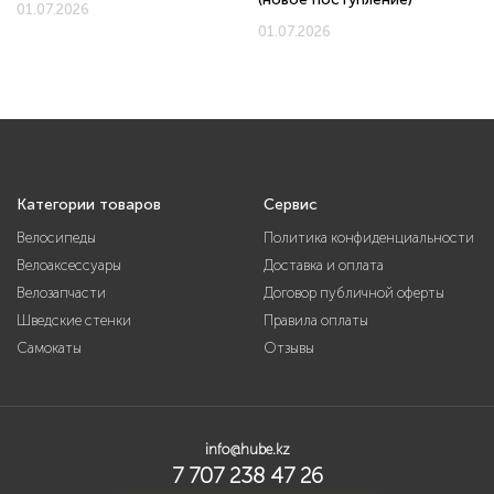
01.07.2026
01.07.2026
Категории товаров
Сервис
Велосипеды
Политика конфиденциальности
Велоаксессуары
Доставка и оплата
Велозапчасти
Договор публичной оферты
Шведские стенки
Правила оплаты
Самокаты
Отзывы
info@hube.kz
7 707 238 47 26