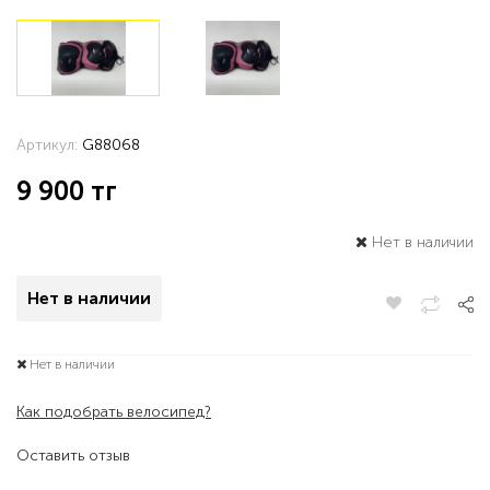
Артикул:
G88068
9 900
тг
Нет в наличии
Нет в наличии
Нет в наличии
Как подобрать велосипед?
Оставить отзыв