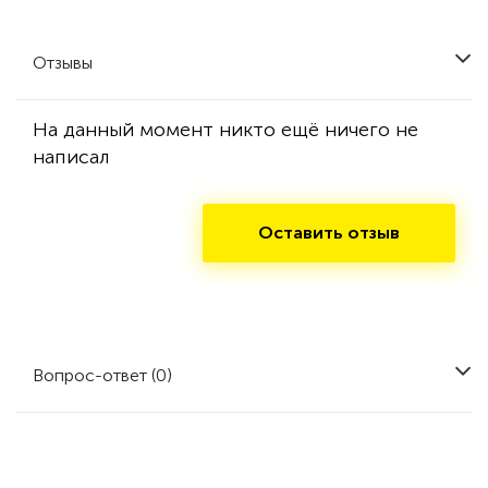
Отзывы
На данный момент никто ещё ничего не
написал
Оставить отзыв
Вопрос-ответ (0)