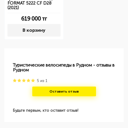
FORMAT 5222 CF D28
(2021)
619 000
тг
В корзину
Туристические велосипеды в Рудном - отзывы в
Рудном
5
из
1
Оставить отзыв
Будьте первым, кто оставит отзыв!