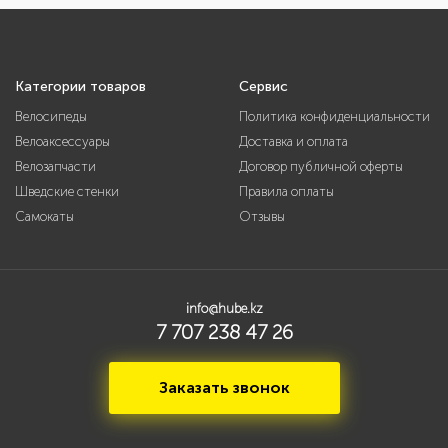
Категории товаров
Сервис
Велосипеды
Политика конфиденциальности
Велоаксессуары
Доставка и оплата
Велозапчасти
Договор публичной оферты
Шведские стенки
Правила оплаты
Самокаты
Отзывы
info@hube.kz
7 707 238 47 26
Заказать звонок