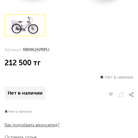
Артикул:
RBMK26PRPU
212 500
тг
Нет в наличии
Нет в наличии
Нет в наличии
Как подобрать велосипед?
Оставить отзыв