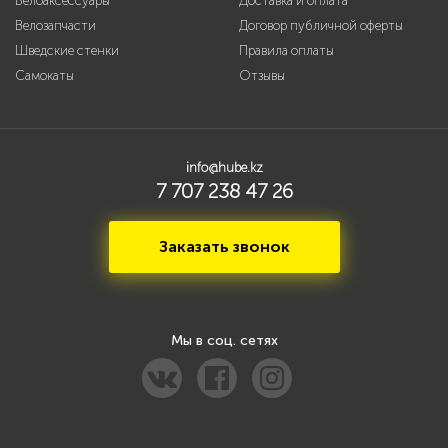
Велоаксессуары
Доставка и оплата
Велозапчасти
Договор публичной оферты
Шведские стенки
Правила оплаты
Самокаты
Отзывы
info@hube.kz
7 707 238 47 26
Заказать звонок
Мы в соц. сетях