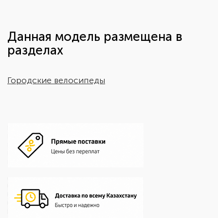
Данная модель размещена в
разделах
Городские велосипеды