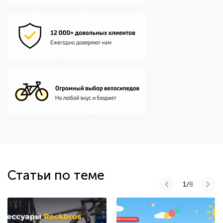
Статьи по теме
1/
8