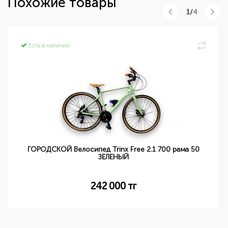
Похожие товары
1/
4
Есть в наличии
ГОРОДСКОЙ Велосипед Trinx Free 2.1 700 рама 50
ЗЕЛЕНЫЙ
242 000
тг