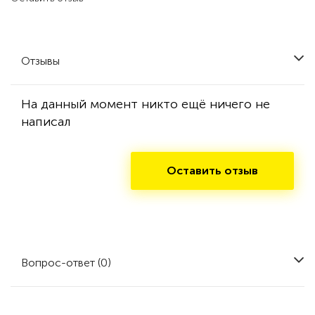
Отзывы
На данный момент никто ещё ничего не
написал
Оставить отзыв
Вопрос-ответ (0)