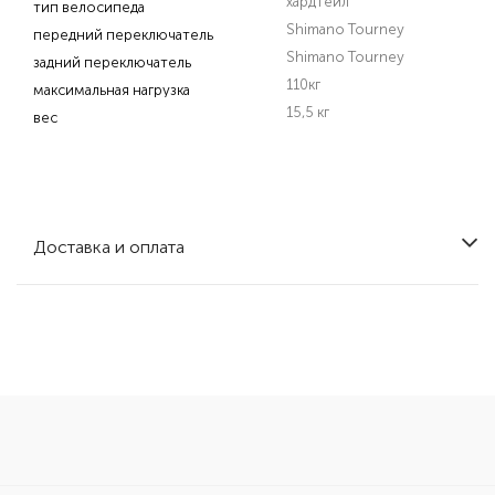
хардтейл
тип велосипеда
Shimano Tourney
передний переключатель
Shimano Tourney
задний переключатель
110кг
максимальная нагрузка
15,5 кг
вес
Доставка и оплата