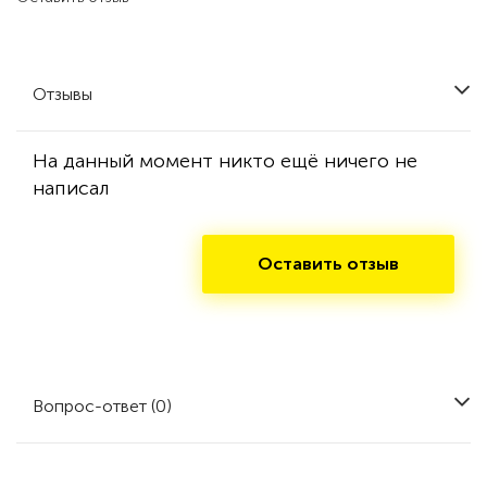
Отзывы
На данный момент никто ещё ничего не
написал
Оставить отзыв
Вопрос-ответ (0)