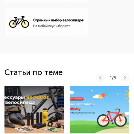
Статьи по теме
1/
8