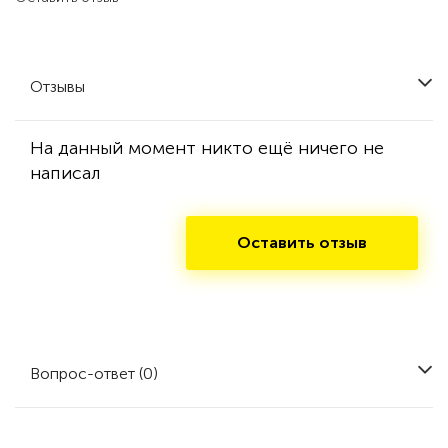
Отзывы
На данный момент никто ещё ничего не
написал
Оставить отзыв
Вопрос-ответ (0)