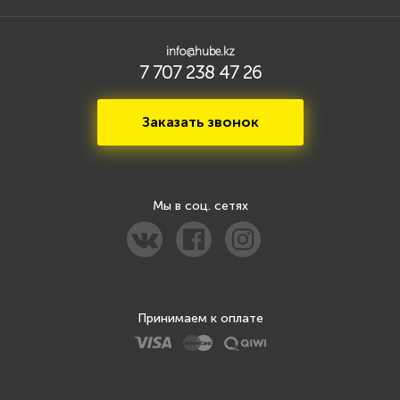
info@hube.kz
7 707 238 47 26
Заказать звонок
Мы в соц. сетях
Принимаем к оплате