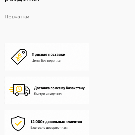
Перчатки