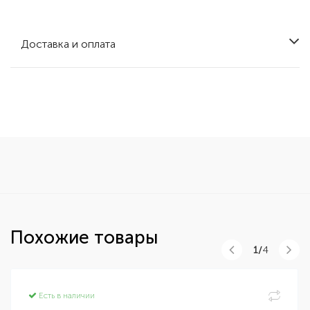
Доставка и оплата
Похожие товары
1/
4
Есть в наличии