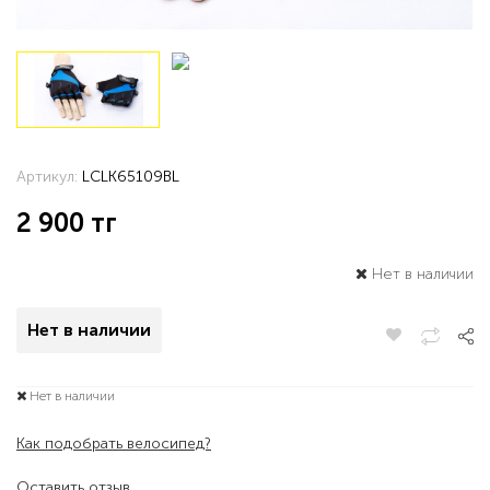
Артикул:
LCLK65109BL
2 900
тг
Нет в наличии
Нет в наличии
Нет в наличии
Как подобрать велосипед?
Оставить отзыв