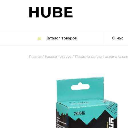
Каталог товаров
О нас
Главная
Каталог товаров
Продажа велозапчастей в Астан