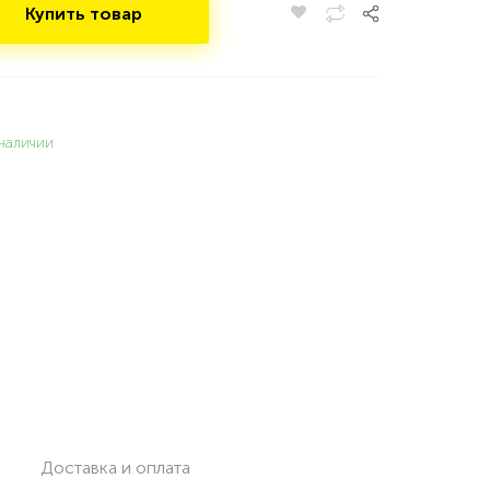
Купить товар
наличии
Доставка и оплата