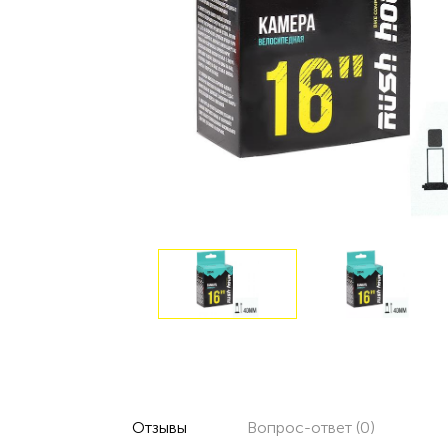
Отзывы
Вопрос-ответ (0)