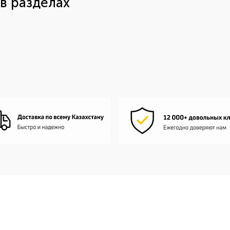
в разделах