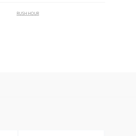
RUSH HOUR