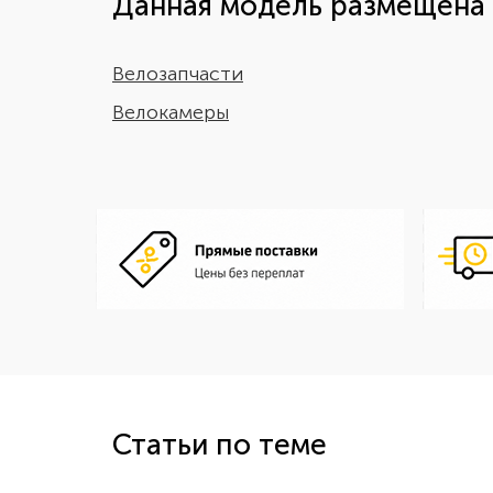
Данная модель размещена 
Велозапчасти
Велокамеры
Статьи по теме