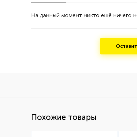
На данный момент никто ещё ничего н
Оставит
Похожие товары