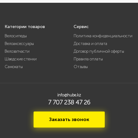
Категории товаров
Сервис
Велосипеды
Политика конфиденциальности
Велоаксессуары
Доставка и оплата
Велозапчасти
Договор публичной оферты
Шведские стенки
Правила оплаты
Самокаты
Отзывы
info@hube.kz
7 707 238 47 26
Заказать звонок