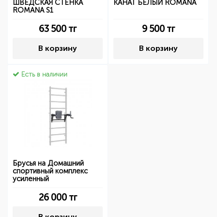
ШВЕДСКАЯ СТЕНКА
КАНАТ БЕЛЫЙ ROMANA
ROMANA S1
63 500
тг
9 500
тг
В корзину
В корзину
Есть в наличии
Брусья на Домашний
спортивный комплекс
усиленный
26 000
тг
В корзину