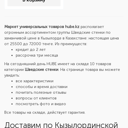
Маркет универсальных товаров hube.kz
располагает
огромным ассортиментом группы Шведские стенки по
заманчивой цене в Кызылорде в Казахстане: настоящая цена
от 25500 до 72000 тенге. Из преимуществ:
кредит до 2 лет
рассрочка три месяца
На сегодняшний день HUBE имеет на складе 10 товаров
категории
Шведские стенки
. На странице товара вы можете
увидеть:
все характеристики
способы и время доставки
почитать полезные отзывы
вопросы от клиентов
посмотреть фото и видео
Все товары на складе, действует гарантия.
Доставим по Кызылординской