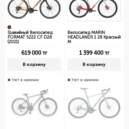
Гравийный Велосипед
Велосипед MARIN
FORMAT 5222 CF D28
HEADLANDS 1 28 Красный
(2021)
М
619 000
тг
1 399 400
тг
В корзину
В корзину
Нет в наличии
Нет в наличии