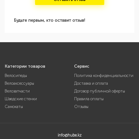
Будьте первым, кто оставит отзыв!
Категории товаров
Сервис
Велосипеды
Политика конфиденциальности
Велоаксессуары
Доставка и оплата
Велозапчасти
Договор публичной оферты
Шведские стенки
Правила оплаты
Самокаты
Отзывы
info@hube.kz