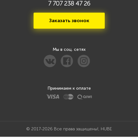
7 707 238 47 26
Заказать звонок
Мы в соц. сетях
Принимаем к оплате
© 2017-2026 Все права защищены!, HUBE