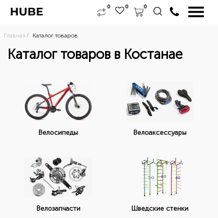
0
0
0
Главная
Каталог товаров
Каталог товаров в Костанае
Велоаксессуары
Велосипеды
Велозапчасти
Шведские стенки