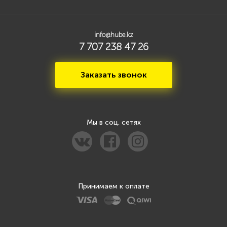
info@hube.kz
7 707 238 47 26
Заказать звонок
Мы в соц. сетях
Принимаем к оплате