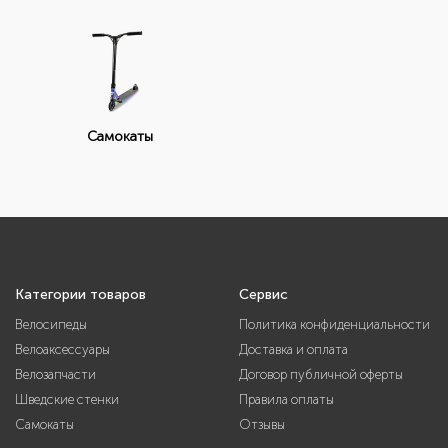
Самокаты
Категории товаров
Сервис
Велосипеды
Политика конфиденциальности
Велоаксессуары
Доставка и оплата
Велозапчасти
Договор публичной оферты
Шведские стенки
Правила оплаты
Самокаты
Отзывы