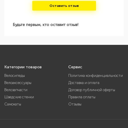
Оставить отзыв
Будьте первым, кто оставит отзыв!
Категории товаров
Сервис
Велосипеды
Политика конфиденциальности
Велоаксессуары
Доставка и оплата
Велозапчасти
Договор публичной оферты
Шведские стенки
Правила оплаты
Самокаты
Отзывы