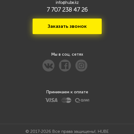
info@hube.kz
7 707 238 47 26
Заказать звонок
Мы в соц. сетях
Принимаем к оплате
© 2017-2026 Все права защищены!, HUBE