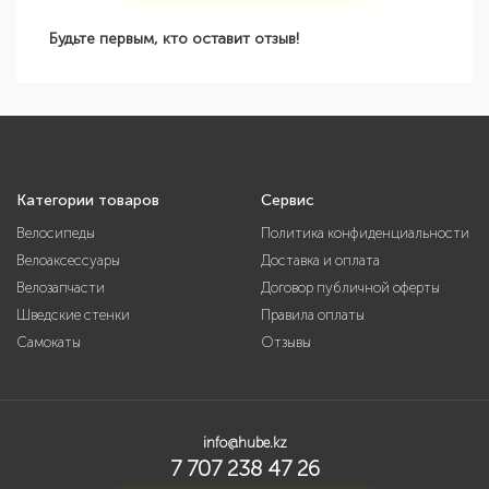
Будьте первым, кто оставит отзыв!
Категории товаров
Сервис
Велосипеды
Политика конфиденциальности
Велоаксессуары
Доставка и оплата
Велозапчасти
Договор публичной оферты
Шведские стенки
Правила оплаты
Самокаты
Отзывы
info@hube.kz
7 707 238 47 26