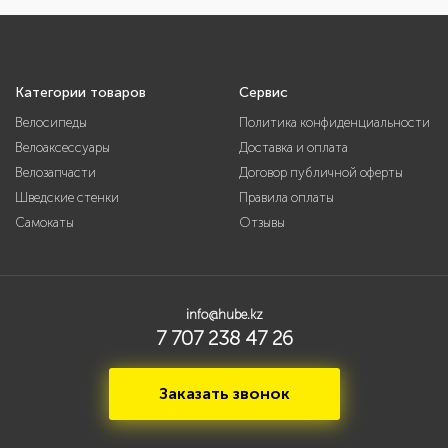
Категории товаров
Сервис
Велосипеды
Политика конфиденциальности
Велоаксессуары
Доставка и оплата
Велозапчасти
Договор публичной оферты
Шведские стенки
Правила оплаты
Самокаты
Отзывы
info@hube.kz
7 707 238 47 26
Заказать звонок