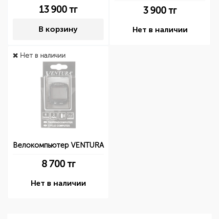
13 900
тг
3 900
тг
В корзину
Нет в наличии
Нет в наличии
Велокомпьютер VENTURA
8 700
тг
Нет в наличии