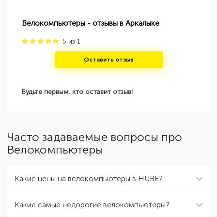
Велокомпьютеры - отзывы в Аркалыке
5
из
1
Оставить отзыв
Будьте первым, кто оставит отзыв!
Часто задаваемые вопросы про
Велокомпьютеры
Какие цены на велокомпьютеры в HUBE?
Какие самые недорогие велокомпьютеры?