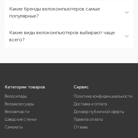
Какие бренды велокомпьютеров самые
популярные?
Какие виды велокомпьютеров выбирают чаще
всего?
Категории товаров
Сервис
Велосипеды
Политика конфиденциальности
Велоаксессуары
Доставка и оплата
Велозапчасти
Договор публичной оферты
Шведские стенки
Правила оплаты
Самокаты
Отзывы