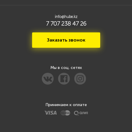
info@hube.kz
7 707 238 47 26
Заказать звонок
Мы в соц. сетях
Принимаем к оплате