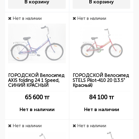
В корзину
В корзину
Нет в наличии
Нет в наличии
ГОРОДСКОЙ Велосипед
ГОРОДСКОЙ Велосипед
AXIS folding 24 1 Speed,
STELS Pilot-410 20 (13.5"
СИНИЙ КРАСНЫЙ
Красный)
65 600
тг
84 100
тг
Нет в наличии
Нет в наличии
Нет в наличии
Нет в наличии