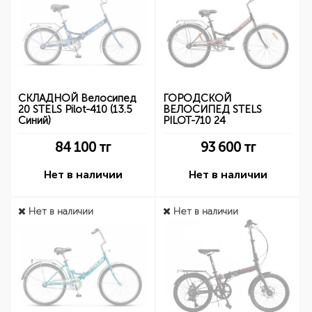
СКЛАДНОЙ Велосипед
ГОРОДСКОЙ
20 STELS Pilot-410 (13.5
ВЕЛОСИПЕД STELS
Синий)
PILOT-710 24
84 100
тг
93 600
тг
Нет в наличии
Нет в наличии
Нет в наличии
Нет в наличии