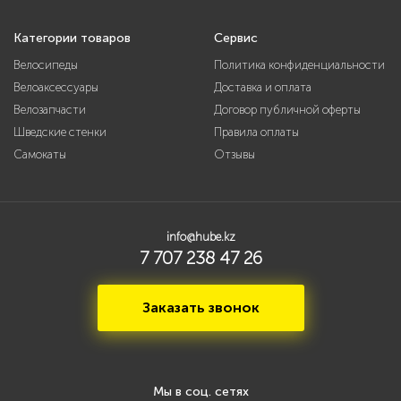
Категории товаров
Сервис
Велосипеды
Политика конфиденциальности
Велоаксессуары
Доставка и оплата
Велозапчасти
Договор публичной оферты
Шведские стенки
Правила оплаты
Самокаты
Отзывы
info@hube.kz
7 707 238 47 26
Заказать звонок
Мы в соц. сетях