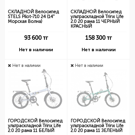
СКЛАДНОЙ Велосипед
СКЛАДНОЙ Велосипед
STELS Pilot-710 24 (14"
ультраскладной Trinx Life
Морская Волна)
2.0 20 рама 11 ЧЕРНЫЙ
КРАСНЫЙ
93 600
тг
158 300
тг
Нет в наличии
Нет в наличии
Нет в наличии
Нет в наличии
ГОРОДСКОЙ Велосипед
ГОРОДСКОЙ Велосипед
ультраскладной Trinx Life
ультраскладной Trinx Life
2.0 20 рама 11 БЕЛЫЙ
2.0 20 рама 11 ЗЕЛЕНЫЙ