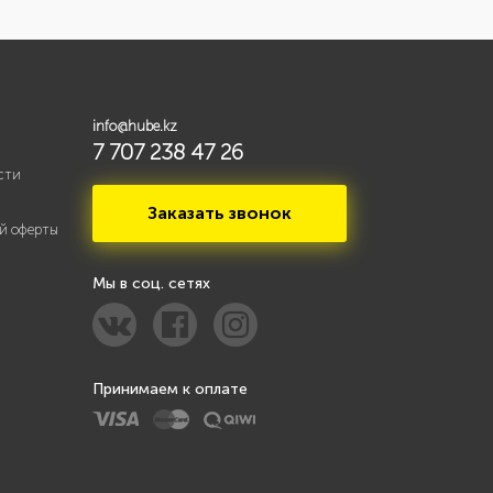
info@hube.kz
7 707 238 47 26
сти
Заказать звонок
й оферты
Мы в соц. сетях
Принимаем к оплате