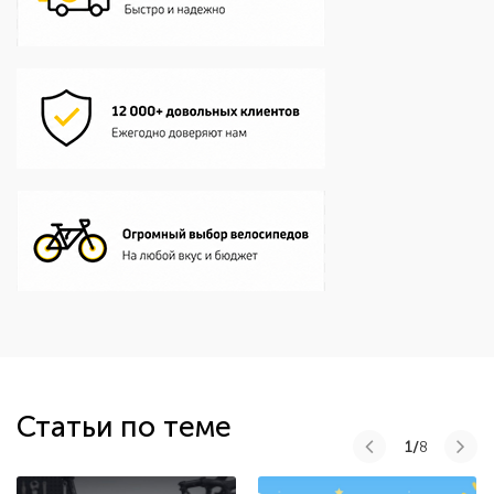
Статьи по теме
1/
8