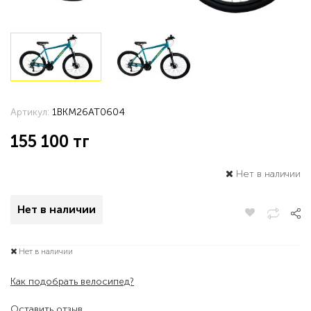
Артикул:
1BKM26AT0604
155 100
тг
Нет в наличии
Нет в наличии
Нет в наличии
Как подобрать велосипед?
Оставить отзыв