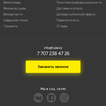
Велосипеды
Политика конфиденциальности
Велоаксессуары
Доставка и оплата
Велозапчасти
Договор публичной оферты
Шведские стенки
Правила оплаты
Самокаты
Отзывы
info@hube.kz
7 707 238 47 26
Заказать звонок
Мы в соц. сетях