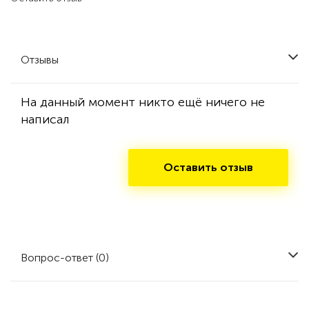
Отзывы
На данный момент никто ещё ничего не
написал
Оставить отзыв
Вопрос-ответ (0)