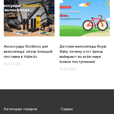
Аксессуары Rockbros для
Детские велосипеды Royal
велосипеда: обзор большой
Baby: почему этот бренд
поставки в Hube.kz
выбирают во всём мире
(новое поступление)
01.07.2026
01.07.2026
Категории товаров
Сервис