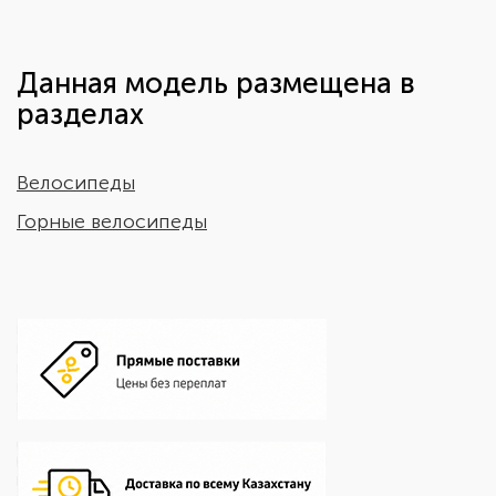
Данная модель размещена в
разделах
Велосипеды
Горные велосипеды