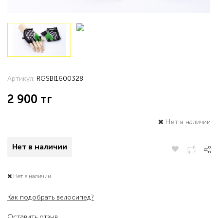
Артикул:
RGSBI1600328
2 900
тг
Нет в наличии
Нет в наличии
Нет в наличии
Как подобрать велосипед?
Оставить отзыв