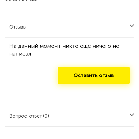
Отзывы
На данный момент никто ещё ничего не
написал
Оставить отзыв
Вопрос-ответ (0)