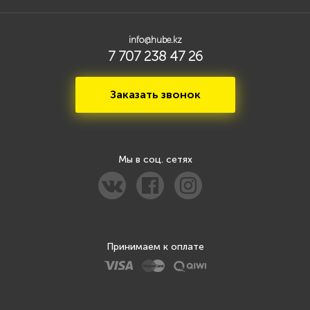
info@hube.kz
7 707 238 47 26
Заказать звонок
Мы в соц. сетях
Принимаем к оплате