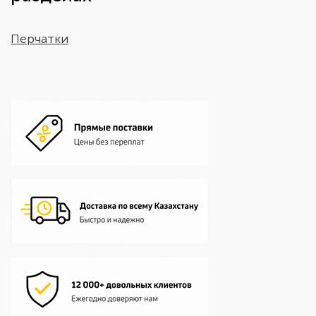
Перчатки