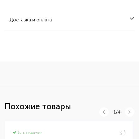
Доставка и оплата
Похожие товары
1/
4
Есть в наличии