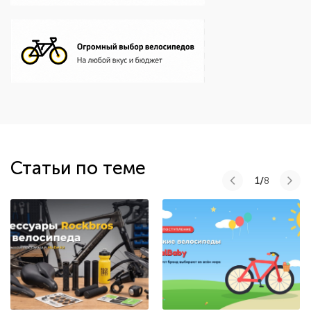
Статьи по теме
1/
8