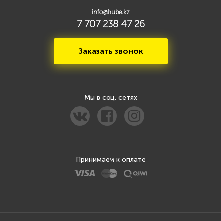
info@hube.kz
7 707 238 47 26
Заказать звонок
Мы в соц. сетях
Принимаем к оплате