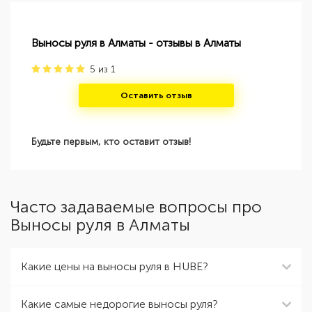
Выносы руля в Алматы - отзывы в Алматы
5
из
1
Оставить отзыв
Будьте первым, кто оставит отзыв!
Часто задаваемые вопросы про
Выносы руля в Алматы
Какие цены на выносы руля в HUBE?
Какие самые недорогие выносы руля?