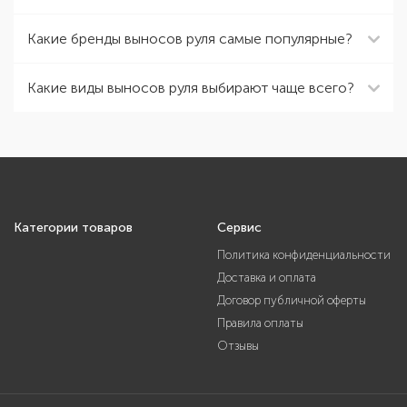
Какие бренды выносов руля самые популярные?
Какие виды выносов руля выбирают чаще всего?
Категории товаров
Сервис
Политика конфиденциальности
Доставка и оплата
Договор публичной оферты
Правила оплаты
Отзывы