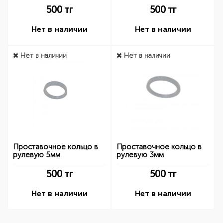
500
тг
500
тг
Нет в наличии
Нет в наличии
Нет в наличии
Нет в наличии
Проставочное кольцо в
Проставочное кольцо в
рулевую 5мм
рулевую 3мм
500
тг
500
тг
Нет в наличии
Нет в наличии